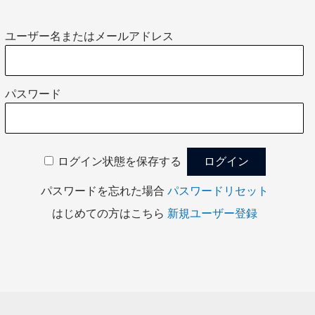
ユーザー名またはメールアドレス
パスワード
ログイン状態を保存する
パスワードを忘れた場合
パスワードリセット
はじめての方はこちら
新規ユーザー登録