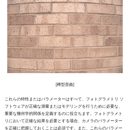
[樽型歪曲]
これらの特性またはパラメーターはすべて、フォトグラメトリ ソ
フトウェアが正確な測量またはモデリングを行うために必要な、
重要な幾何学的関係を定義するのに役立ちます。フォトグラメト
リにおいて正確な結果を必要とする場合、カメラのパラメーター
を正確に把握しておくことは必須です。また、これらのパラメー