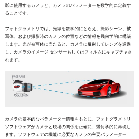
影に使用するカメラと、カメラのパラメーターを数学的に定義す
ることです。
フォトグラメトリでは、光線を数学的にとらえ、撮影シーン、被
写体、および撮影時のカメラの位置などの情報を幾何学的に構築
します。光が被写体に当たると、カメラに反射してレンズを通過
し、カメラのイメージ センサーもしくはフィルムにキャプチャさ
れます。
カメラの基本的なパラメーター情報をもとに、フォトグラメトリ
ソフトウェアがカメラと現場の関係を正確に、幾何学的に再現し
ます。ソフトウェアの機能に必要なカメラの主要パラメーター