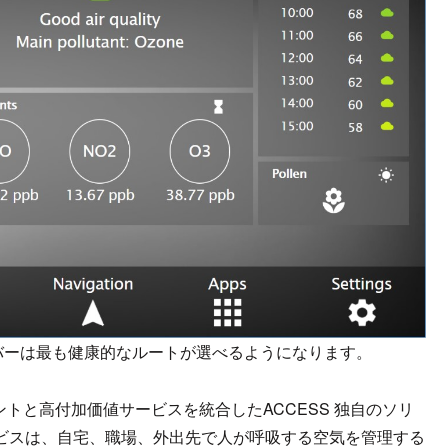
、ドライバーは最も健康的なルートが選べるようになります。
メントと高付加価値サービスを統合したACCESS 独自のソリ
タサービスは、自宅、職場、外出先で人が呼吸する空気を管理する