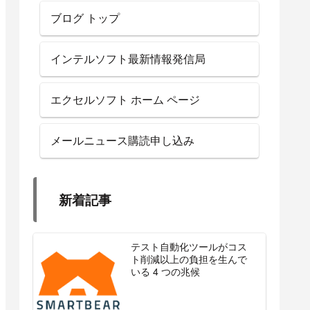
ブログ トップ
インテルソフト最新情報発信局
エクセルソフト ホーム ページ
メールニュース購読申し込み
新着記事
テスト自動化ツールがコス
ト削減以上の負担を生んで
いる 4 つの兆候