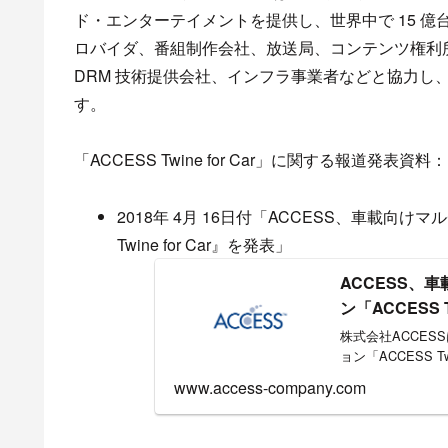
ド・エンターテイメントを提供し、世界中で 15 億
ロバイダ、番組制作会社、放送局、コンテンツ権利
DRM 技術提供会社、インフラ事業者などと協力し
す。
「ACCESS Twine for Car」に関する報道発表資料：
2018年 4月 16日付「ACCESS、車載向
Twine for Car』を発表」
ACCESS、
ン「ACCESS T
株式会社ACCE
ョン「ACCESS T
www.access-company.com