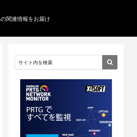
品の関連情報をお届け