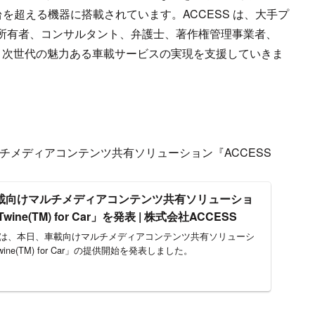
台を超える機器に搭載されています。ACCESS は、大手プ
所有者、コンサルタント、弁護士、著作権管理事業者、
、次世代の魅力ある車載サービスの実現を支援していきま
けマルチメディアコンテンツ共有ソリューション『ACCESS
車載向けマルチメディアコンテンツ共有ソリューショ
wine(TM) for Car」を発表 | 株式会社ACCESS
SSは、本日、車載向けマルチメディアコンテンツ共有ソリューシ
wine(TM) for Car」の提供開始を発表しました。