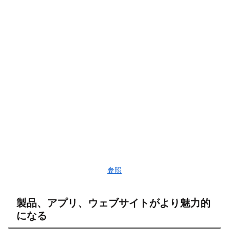
参照
製品、アプリ、ウェブサイトがより魅力的
になる