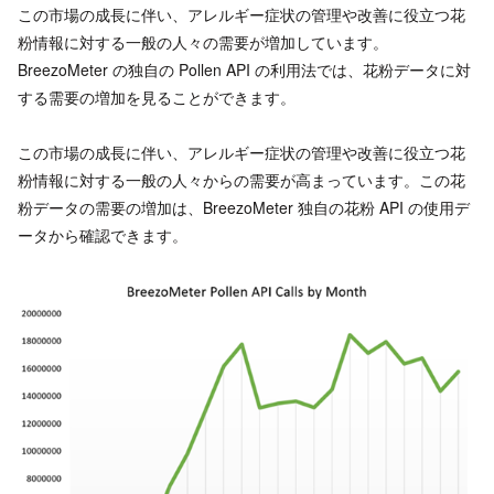
この市場の成長に伴い、アレルギー症状の管理や改善に役立つ花
粉情報に対する一般の人々の需要が増加しています。
BreezoMeter の独自の Pollen API の利用法では、花粉データに対
する需要の増加を見ることができます。
この市場の成長に伴い、アレルギー症状の管理や改善に役立つ花
粉情報に対する一般の人々からの需要が高まっています。この花
粉データの需要の増加は、BreezoMeter 独自の花粉 API の使用デ
ータから確認できます。