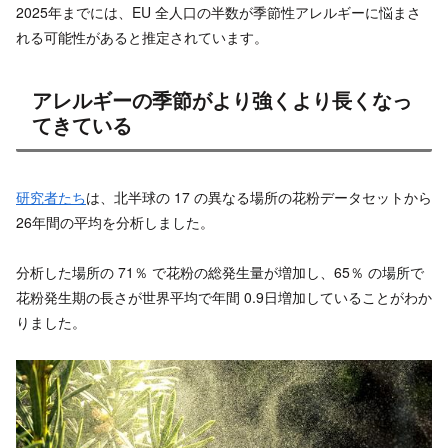
2025年までには、EU 全人口の半数が季節性アレルギーに悩まさ
れる可能性があると推定されています。
アレルギーの季節がより強くより長くなっ
てきている
研究者たち
は、北半球の 17 の異なる場所の花粉データセットから
26年間の平均を分析しました。
分析した場所の 71％ で花粉の総発生量が増加し、65％ の場所で
花粉発生期の長さが世界平均で年間 0.9日増加していることがわか
りました。