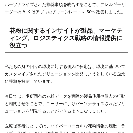
パーソナライズされた推奨事項を統合することで、アレルギーリ
ーダーの ALK はアプリのチャーンレートを 50% 改善しました。
花粉に関するインサイトが製品、マーケテ
ィング、ロジスティクス戦略の情報提供に
役立つ
私たちの身の回りの環境に対する個人の反応は、環境に基づいて
カスタマイズされたソリューションを開発しようとしている企業
に課題を提示しています。
今日では、場所固有の花粉データを実際の製品使用や個人の行動
と相関させることで、ユーザーによりパーソナライズされたソリ
ューションを開発することができるようになりました。
医療従事者にとっては、ハイパーローカルな花粉情報の履歴、ラ