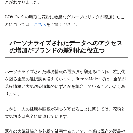
とがわかりました。
COVID-19 の時期に花粉に敏感なグループのリスクが増加したこ
とについては、
こちら
をご覧ください。
パーソナライズされたデータへのアクセス
の増加がブランドの差別化に役立つ
パーソナライズされた環境情報の選択肢が増えるにつれ、差別化
を図る企業の選択肢も増えています。BreezoMeter では、企業が
花粉情報と大気汚染情報のいずれかを統合していることがよくあ
ります。
しかし、人の健康や顧客が関心を寄せることに関しては、花粉と
大気汚染は完全に関連しています。
既存の大気質統合を花粉で補完することで、企業は既存の製品や