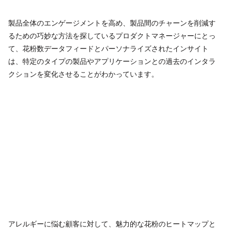
製品全体のエンゲージメントを高め、製品間のチャーンを削減す
るための巧妙な方法を探しているプロダクトマネージャーにとっ
て、花粉数データフィードとパーソナライズされたインサイト
は、特定のタイプの製品やアプリケーションとの過去のインタラ
クションを変化させることがわかっています。
アレルギーに悩む顧客に対して、魅力的な花粉のヒートマップと