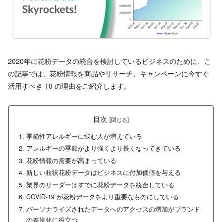
2020年に花粉データの統合を検討しているビジネスのために、こ
の記事では、花粉情報を商品やリサーチ、キャンペーンに今すぐ
活用すべき 10 の理由をご紹介します。
目次
季節性アレルギーに悩む人が増えている
アレルギーの季節がより強くより長くなってきている
花粉情報の需要が高まっている
新しい粒状花粉データはビジネスに付加価値を与える
業界のリーダーはすでに花粉データを統合している
COVID-19 が花粉データをより重要なものにしている
パーソナライズされたデータへのアクセスの増加がブランド
の差別化に役立つ