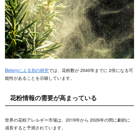
Bieloryによる別の研究
では、花粉数が 2040年までに 2倍になる可
能性があることを示唆しています。
花粉情報の需要が高まっている
世界の花粉アレルギー市場は、2019年から 2026年の間に劇的に
成長すると予測されています。