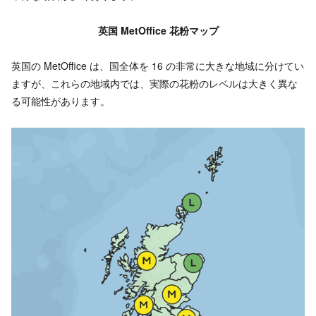
英国 MetOffice 花粉マップ
英国の MetOffice は、国全体を 16 の非常に大きな地域に分けてい
ますが、これらの地域内では、実際の花粉のレベルは大きく異な
る可能性があります。