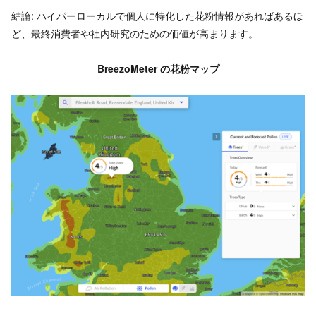
結論: ハイパーローカルで個人に特化した花粉情報があればあるほ
ど、最終消費者や社内研究のための価値が高まります。
BreezoMeter
の花粉マップ