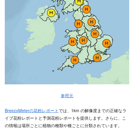
参照元
BreezoMeterの花粉レポート
では、1km の解像度までの正確なラ
イブ花粉レポートと予測花粉レポートを提供します。さらに、こ
の情報は場所ごとに植物の種類や種ごとに分類されています。