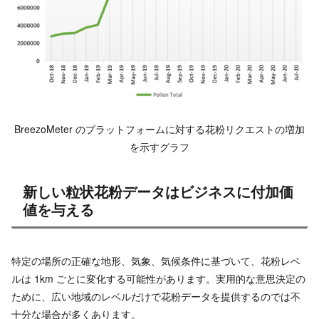
BreezoMeter のプラットフォームに対する花粉リクエストの増加
を示すグラフ
新しい粒状花粉データはビジネスに付加価
値を与える
特定の場所の正確な地形、気象、気候条件に基づいて、花粉レベ
ルは 1km ごとに変化する可能性があります。実用的な意思決定の
ために、広い地域のレベルだけで花粉データを提供するのでは不
十分な場合が多くあります。