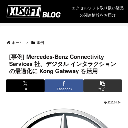
エクセルソフト取り扱い製品
の関連情報をお届け
ホーム
事例
[事例] Mercedes-Benz Connectivity
Services 社、デジタル インタラクション
の最適化に Kong Gateway を活用
X
Facebook
コピー
2025.01.24