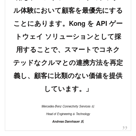
ル体験において顧客を最優先にする
ことにあります。Kong を API ゲー
トウェイ ソリューションとして採
用することで、スマートでコネク
テッドなクルマとの連携方法を再定
義し、顧客に比類のない価値を提供
しています。」
Mercedes-Benz Connectivity Services 社
Head of Engineering & Technology
Andreas Dannhauer
氏