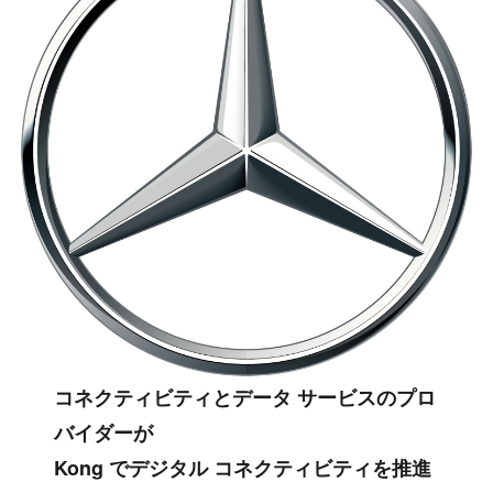
コネクティビティとデータ サービスのプロ
バイダーが
Kong でデジタル コネクティビティを推進