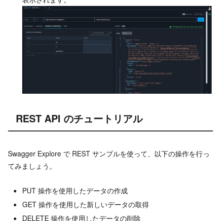
REST API のチュートリアル
Swagger Explore で REST サンプルを使って、以下の操作を行っ
てみましょう。
PUT 操作を使用したデータの作成
GET 操作を使用した
新しいデータの取得
DELETE 操作を使用した
データの削除