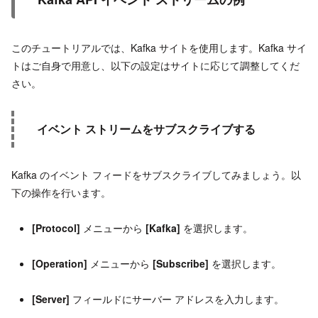
このチュートリアルでは、Kafka サイトを使用します。Kafka サイ
トはご自身で用意し、以下の設定はサイトに応じて調整してくだ
さい。
イベント ストリームをサブスクライブする
Kafka のイベント フィードをサブスクライブしてみましょう。以
下の操作を行います。
[Protocol]
メニューから
[Kafka]
を選択します。
[Operation]
メニューから
[Subscribe]
を選択します。
[Server]
フィールドにサーバー アドレスを入力します。