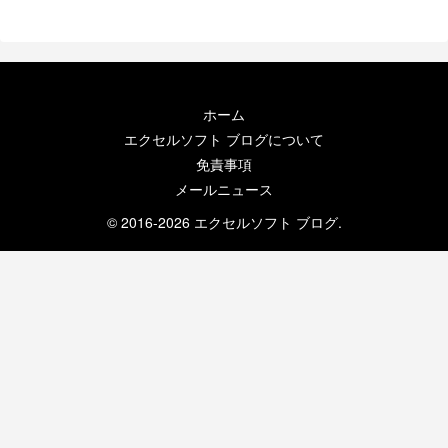
ホーム
エクセルソフト ブログについて
免責事項
メールニュース
© 2016-2026 エクセルソフト ブログ.