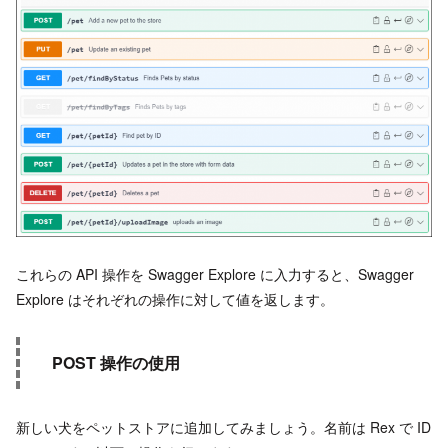
これらの API 操作を Swagger Explore に入力すると、Swagger
Explore はそれぞれの操作に対して値を返します。
POST 操作の使用
新しい犬をペットストアに追加してみましょう。名前は Rex で ID