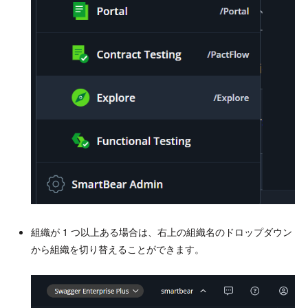
組織が 1 つ以上ある場合は、右上の組織名のドロップダウン
から組織を切り替えることができます。