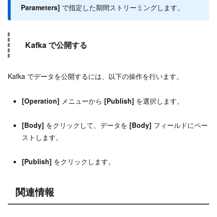
Parameters]
で指定した期間ストリーミングします。
Kafka で公開する
Kafka でデータを公開するには、以下の操作を行います。
[Operation]
メニューから
[Publish]
を選択します。
[Body]
をクリックして、データを
[Body]
フィールドにペー
ストします。
[Publish]
をクリックします。
関連情報