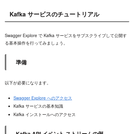
Kafka サービスのチュートリアル
Swagger Explore で Kafka サービスをサブスクライブして公開す
る基本操作を行ってみましょう。
準備
以下が必要になります。
Swagger Explore へのアクセス
Kafka サービスの基本知識
Kafka インストールへのアクセス
Kafka API イベント ストリームの例