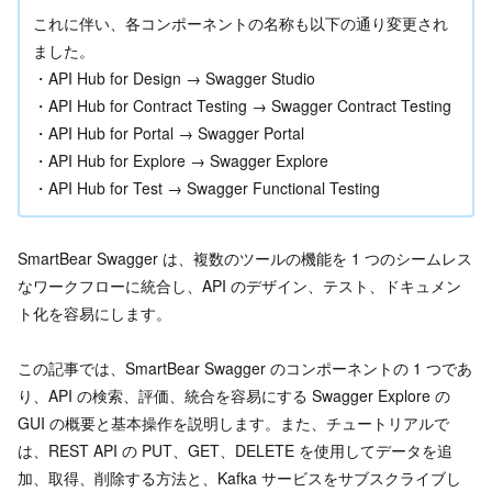
これに伴い、各コンポーネントの名称も以下の通り変更され
ました。
・API Hub for Design → Swagger Studio
・API Hub for Contract Testing → Swagger Contract Testing
・API Hub for Portal → Swagger Portal
・API Hub for Explore → Swagger Explore
・API Hub for Test → Swagger Functional Testing
SmartBear Swagger は、複数のツールの機能を 1 つのシームレス
なワークフローに統合し、API のデザイン、テスト、ドキュメン
ト化を容易にします。
この記事では、SmartBear Swagger のコンポーネントの 1 つであ
り、API の検索、評価、統合を容易にする Swagger Explore の
GUI の概要と基本操作を説明します。また、チュートリアルで
は、REST API の PUT、GET、DELETE を使用してデータを追
加、取得、削除する方法と、Kafka サービスをサブスクライブし