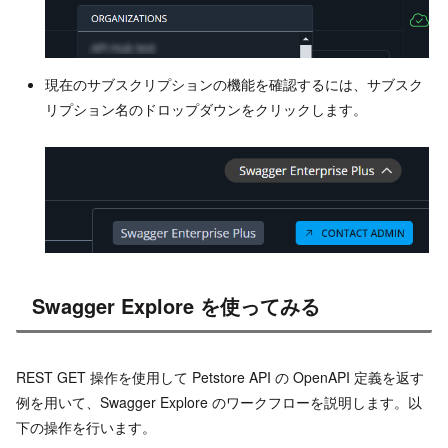
現在のサブスクリプションの機能を確認するには、サブスク
リプション名のドロップダウンをクリックします。
Swagger Explore を使ってみる
REST GET 操作を使用して Petstore API の OpenAPI 定義を返す
例を用いて、Swagger Explore のワークフローを説明します。以
下の操作を行います。