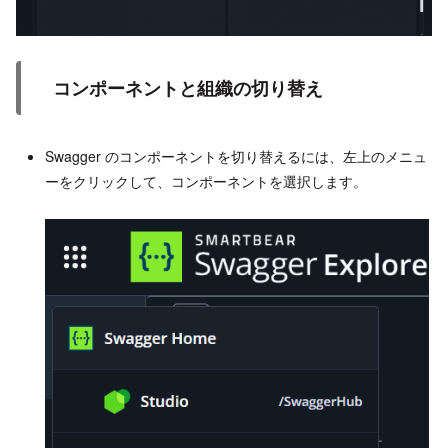
コンポーネントと組織の切り替え
Swagger のコンポーネントを切り替えるには、左上のメニュ
ーをクリックして、コンポーネントを選択します。