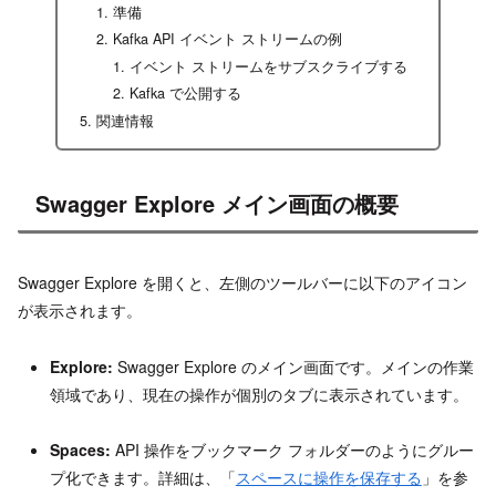
準備
Kafka API イベント ストリームの例
イベント ストリームをサブスクライブする
Kafka で公開する
関連情報
Swagger Explore メイン画面の概要
Swagger Explore を開くと、左側のツールバーに以下のアイコン
が表示されます。
Explore:
Swagger Explore のメイン画面です。メインの作業
領域であり、現在の操作が個別のタブに表示されています。
Spaces:
API 操作をブックマーク フォルダーのようにグルー
プ化できます。詳細は、「
スペースに操作を保存する
」を参