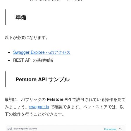
準備
以下が必要になります。
Swagger Explore へのアクセス
REST API の基礎知識
Petstore API サンプル
最初に、パブリックの
Petstore
API で許可されている操作を見て
みましょう。
swagger.io
で確認できます。ペットストアでは、以
下の操作を行うことができます。