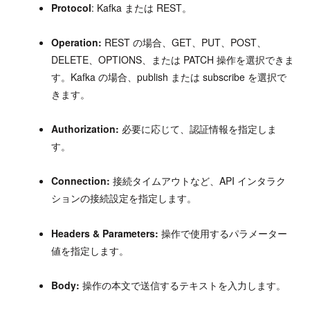
Protocol
: Kafka または REST。
Operation:
REST の場合、GET、PUT、POST、
DELETE、OPTIONS、または PATCH 操作を選択できま
す。Kafka の場合、publish または subscribe を選択で
きます。
Authorization:
必要に応じて、認証情報を指定しま
す。
Connection:
接続タイムアウトなど、API インタラク
ションの接続設定を指定します。
Headers & Parameters:
操作で使用するパラメーター
値を指定します。
Body:
操作の本文で送信するテキストを入力します。