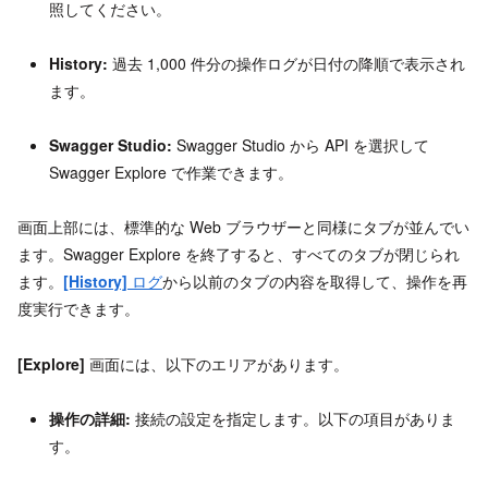
照してください。
History:
過去 1,000 件分の操作ログが日付の降順で表示され
ます。
Swagger Studio:
Swagger Studio から API を選択して
Swagger Explore で作業できます。
画面上部には、標準的な Web ブラウザーと同様にタブが並んでい
ます。Swagger Explore を終了すると、すべてのタブが閉じられ
ます。
[History]
ログ
から以前のタブの内容を取得して、操作を再
度実行できます。
[Explore]
画面には、以下のエリアがあります。
操作の詳細:
接続の設定を指定します。以下の項目がありま
す。