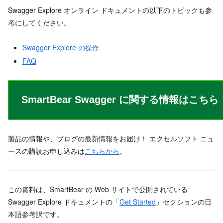
Swagger Explore オンライン ドキュメントの以下のトピックも参
考にしてください。
Swagger Explore の操作
FAQ
SmartBear Swagger に関する情報はこちら
製品の情報や、ブログの最新情報をお届け！ エクセルソフト ニュ
ースの購読お申し込みは
こちらから
。
この資料は、SmartBear の Web サイトで公開されている
Swagger Explore ドキュメントの「
Get Started
」セクションの日
本語参考訳です。