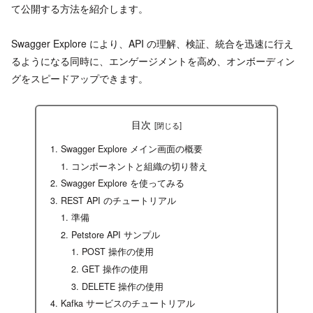
て公開する方法を紹介します。
Swagger Explore により、API の理解、検証、統合を迅速に行え
るようになる同時に、エンゲージメントを高め、オンボーディン
グをスピードアップできます。
目次
Swagger Explore メイン画面の概要
コンポーネントと組織の切り替え
Swagger Explore を使ってみる
REST API のチュートリアル
準備
Petstore API サンプル
POST 操作の使用
GET 操作の使用
DELETE 操作の使用
Kafka サービスのチュートリアル