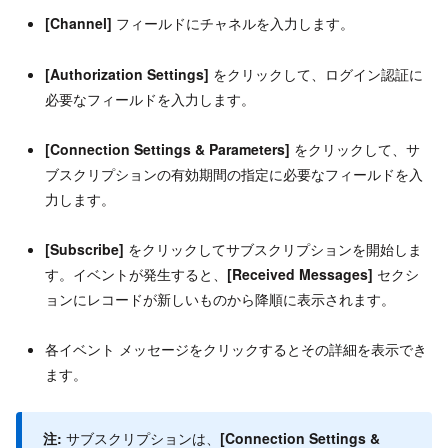
[Channel]
フィールドにチャネルを入力します。
[Authorization Settings]
をクリックして、ログイン認証に
必要なフィールドを入力します。
[Connection Settings & Parameters]
をクリックして、サ
ブスクリプションの有効期間の指定に必要なフィールドを入
力します。
[Subscribe]
をクリックしてサブスクリプションを開始しま
す。イベントが発生すると、
[Received Messages]
セクシ
ョンにレコードが新しいものから降順に表示されます。
各イベント メッセージをクリックするとその詳細を表示でき
ます。
注:
サブスクリプションは、
[Connection Settings &