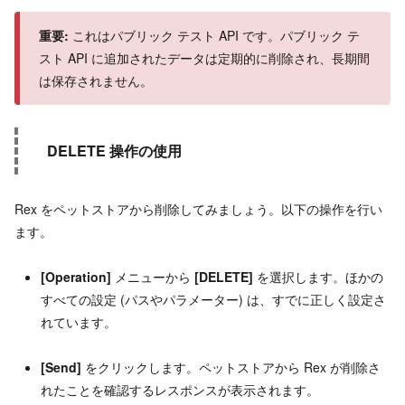
重要:
これはパブリック テスト API です。パブリック テ
スト API に追加されたデータは定期的に削除され、長期間
は保存されません。
DELETE 操作の使用
Rex をペットストアから削除してみましょう。以下の操作を行い
ます。
[Operation]
メニューから
[DELETE]
を選択します。ほかの
すべての設定 (パスやパラメーター) は、すでに正しく設定さ
れています。
[Send]
をクリックします。ペットストアから Rex が削除さ
れたことを確認するレスポンスが表示されます。