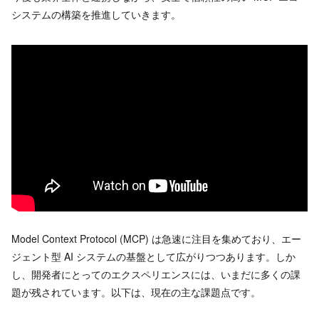
システムの構築を推進していきます。
Model Context Protocol (MCP) は急速に注目を集めており、エー
ジェント型 AI システムの基盤として広がりつつあります。しか
し、開発者にとってのエクスペリエンスには、いまだに多くの課
題が残されています。以下は、現在の主な課題点です。