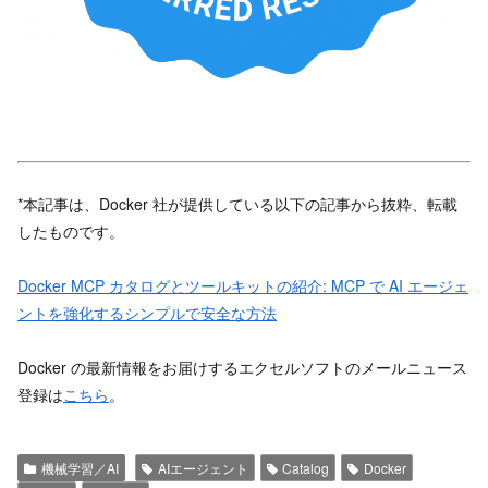
*本記事は、Docker 社が提供している以下の記事から抜粋、転載
したものです。
Docker MCP カタログとツールキットの紹介: MCP で AI エージェ
ントを強化するシンプルで安全な方法
Docker の最新情報をお届けするエクセルソフトのメールニュース
登録は
こちら
。
機械学習／AI
AIエージェント
Catalog
Docker