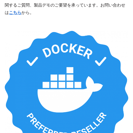
関するご質問、製品デモのご要望を承っています。お問い合わせ
は
こちら
から。