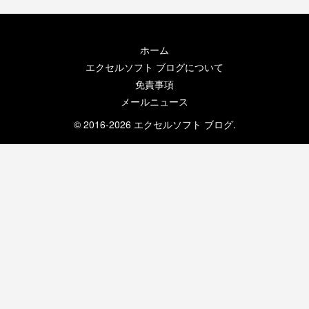
ホーム
エクセルソフト ブログについて
免責事項
メールニュース
© 2016-2026 エクセルソフト ブログ.