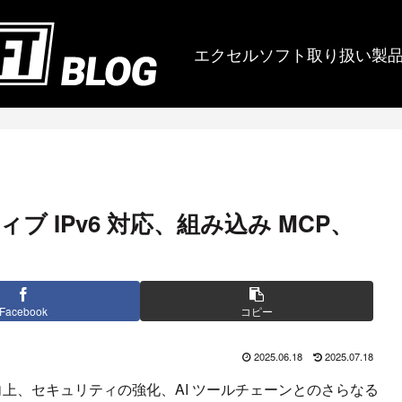
エクセルソフト取り扱い製
 ネイティブ IPv6 対応、組み込み MCP、
Facebook
コピー
2025.06.18
2025.07.18
の柔軟性向上、セキュリティの強化、AI ツールチェーンとのさらなる