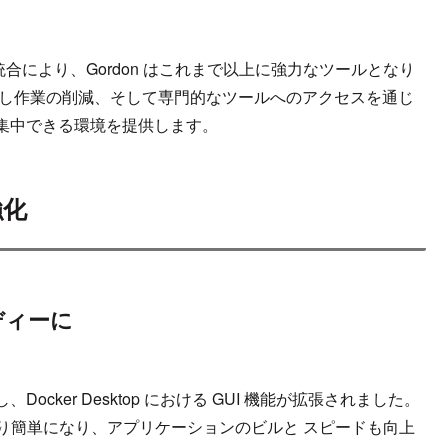
合により、Gordon はこれまで以上に強力なツールとなり
返し作業の削減、そして専門的なツールへのアクセスを通じ
集中できる環境を提供します。
強化
ディーに
上し、Docker Desktop における GUI 機能が拡張されました。
の導入がより簡単になり、アプリケーションのビルと スピードも向上