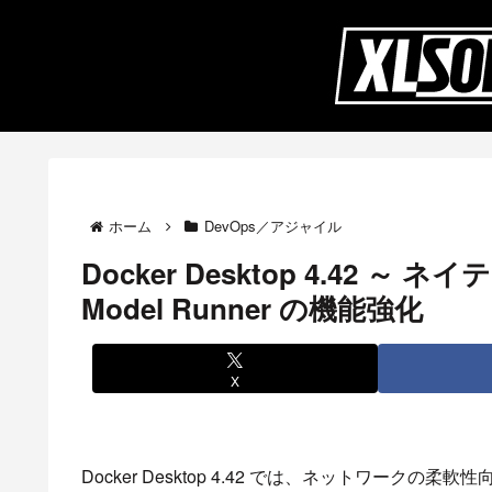
ホーム
DevOps／アジャイル
Docker Desktop 4.42 ～
Model Runner の機能強化
X
Docker Desktop 4.42 では、ネットワーク