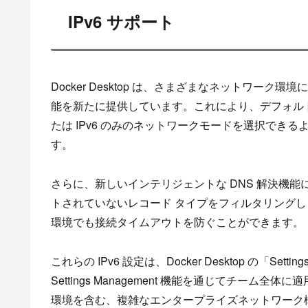
IPv6 サポート
Docker Desktop は、さまざまなネットワーク
能を新たに提供しています。これにより、デフォルトのデュア
たは IPv6 のみのネットワークモードを選択でき
す。
さらに、新しいインテリジェントな DNS 解決機
トされていないレコード タイプをフィルタリングします
環境でも接続タイムアウトを防ぐことができます。
これらの IPv6 設定は、Docker Desktop の「Setti
Settings Management 機能を通じてチーム
環境を含む、複雑なエンタープライズネットワーク構成で