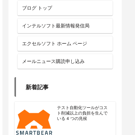
ブログ トップ
インテルソフト最新情報発信局
エクセルソフト ホーム ページ
メールニュース購読申し込み
新着記事
テスト自動化ツールがコス
ト削減以上の負担を生んで
いる 4 つの兆候