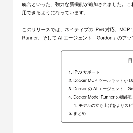
統合といった、強力な新機能が追加されました。こ
用できるようになっています。
このリリースでは、ネイティブの IPv6 対応、MCP 
Runner、そして AI エージェント「Gordon」
目
IPv6 サポート
Docker MCP ツールキットが Doc
Docker の AI エージェント
Docker Model Runner の機能
モデルの立ち上げをよりスピ
まとめ