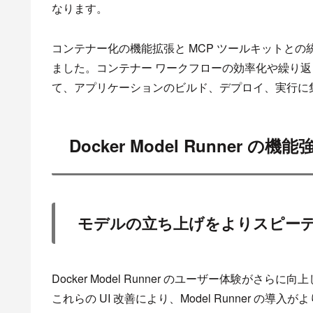
なります。
コンテナー化の機能拡張と MCP ツールキットとの統
ました。コンテナー ワークフローの効率化や繰り
て、アプリケーションのビルド、デプロイ、実行に
Docker Model Runner の機能
モデルの立ち上げをよりスピー
Docker Model Runner のユーザー体験がさらに向
これらの UI 改善により、Model Runner 