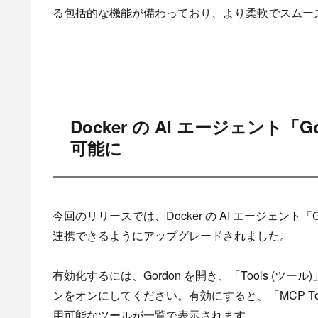
る包括的な機能が備わっており、より柔軟でスムー
Docker の AI エージェント「
可能に
今回のリリースでは、Docker の AI エージェント「Gor
連携できるようにアップグレードされました。
有効化するには、Gordon を開き、「Tools (
ンをオンにしてください。有効にすると、「MCP Too
用可能なツールが一覧で表示されます。