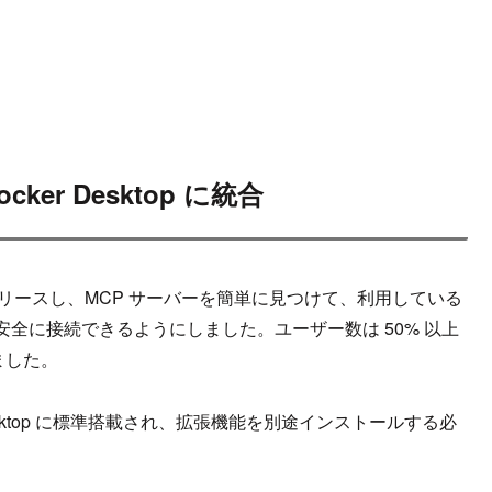
cker Desktop に統合
トをリリースし、MCP サーバーを簡単に見つけて、利用している
全に接続できるようにしました。ユーザー数は 50% 以上
ました。
Desktop に標準搭載され、拡張機能を別途インストールする必