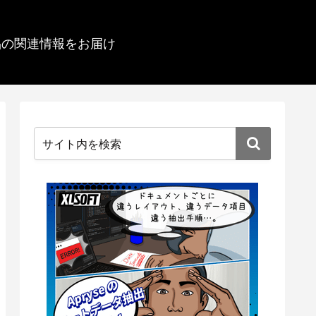
品の関連情報をお届け