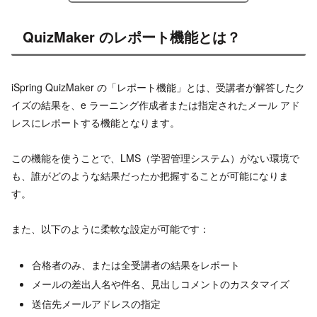
QuizMaker のレポート機能とは？
iSpring QuizMaker の「レポート機能」とは、受講者が解答したク
イズの結果を、e ラーニング作成者または指定されたメール アド
レスにレポートする機能となります。
この機能を使うことで、LMS（学習管理システム）がない環境で
も、誰がどのような結果だったか把握することが可能になりま
す。
また、以下のように柔軟な設定が可能です：
合格者のみ、または全受講者の結果をレポート
メールの差出人名や件名、見出しコメントのカスタマイズ
送信先メールアドレスの指定