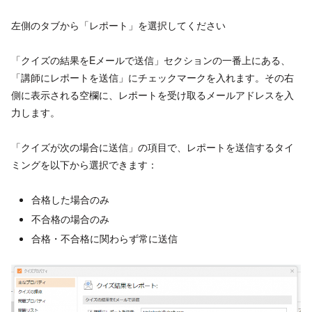
左側のタブから「レポート」を選択してください
「クイズの結果をEメールで送信」セクションの一番上にある、
「講師にレポートを送信」にチェックマークを入れます。その右
側に表示される空欄に、レポートを受け取るメールアドレスを入
力します。
「クイズが次の場合に送信」の項目で、レポートを送信するタイ
ミングを以下から選択できます：
合格した場合のみ
不合格の場合のみ
合格・不合格に関わらず常に送信