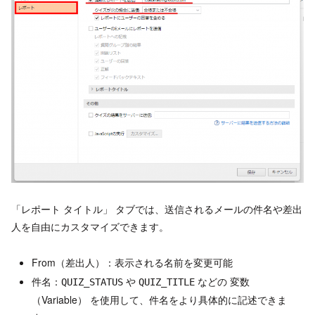
「レポート タイトル」 タブでは、送信されるメールの件名や差出
人を自由にカスタマイズできます。
From（差出人）：表示される名前を変更可能
件名：
や
などの 変数
QUIZ_STATUS
QUIZ_TITLE
（Variable） を使用して、件名をより具体的に記述できま