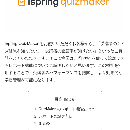
iSpring QuizMaker をお使いいただくお客様から、「受講者のクイ
ズ結果を知りたい」「受講者の正答率が知りたい」といったご質
問をよくいただきます。そこで今回は、iSpring を使って設定でき
るレポート機能についてご説明したいと思います。この機能を活
用することで、受講者のパフォーマンスを把握し、より効果的な
学習管理が可能になります。
目次
QuizMaker のレポート機能とは？
レポートの設定方法
まとめ