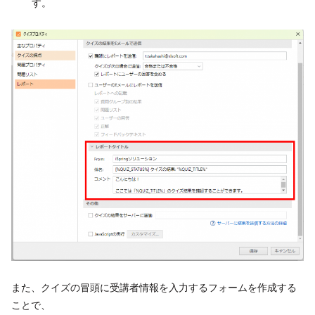
す。
また、クイズの冒頭に受講者情報を入力するフォームを作成する
ことで、