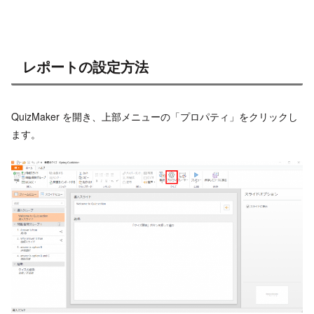
レポートの設定方法
QuizMaker を開き、上部メニューの「プロパティ」をクリックし
ます。