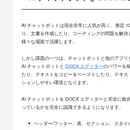
AI チャットボットは現在非常に人気が高く、推定 
り、文書を作成したり、コーディングの問題を解決
様々な場面で活躍します。
しかし課題の一つは、チャットボットと他のアプリ
AI チャットボットと
DOCX エディター
のパワーを
たり、テキストをコピー＆ペーストしたり、テキス
ションしやすい環境となります。
AI チャットボットを DOCX エディターと完全
っているかを完全に認識できるようになります。
ヘッダー/フッター、表、セクション、スタイ