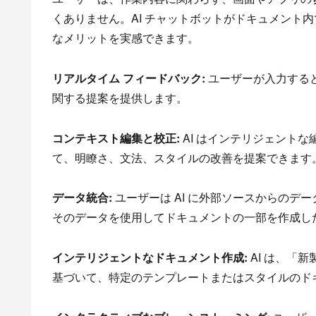
くありません。AI チャットボットがドキュメント
なメリットを実感できます。
リアルタイム フィードバック:
ユーザーが入力すると
関する提案を提供します。
コンテキスト編集と校正:
AI はインテリジェント
て、明瞭さ、文法、スタイルの改善を提案できます
データ統合:
ユーザーは AI に外部ソースからの
そのデータを使用してドキュメントの一部を作成し
インテリジェントなドキュメント作成:
AI は、「
基づいて、特定のテンプレートまたはスタイルのド