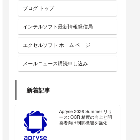
ブログ トップ
インテルソフト最新情報発信局
エクセルソフト ホーム ページ
メールニュース購読申し込み
新着記事
Apryse 2026 Summer リリ
ース: OCR 精度の向上と開
発者向け制御機能を強化