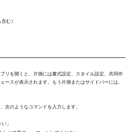
も含む）
集アプリを開くと、片側には書式設定、スタイル設定、共同作
ーフェースが表示されます。もう片側またはサイドバーには、
話し、次のようなコマンドを入力します。
さい」