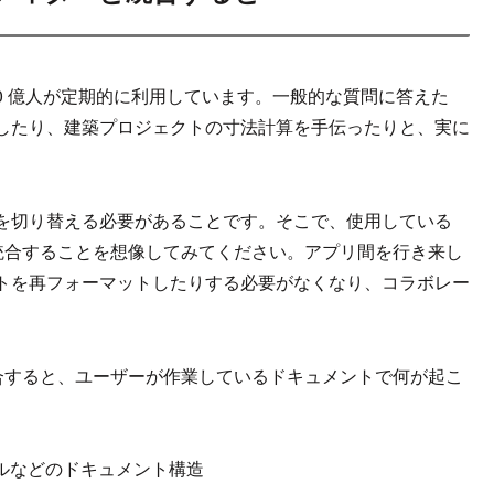
10 億人が定期的に利用しています。一般的な質問に答えた
したり、建築プロジェクトの寸法計算を手伝ったりと、実に
を切り替える必要があることです。そこで、使用している
統合することを想像してみてください。アプリ間を行き来し
トを再フォーマットしたりする必要がなくなり、コラボレー
に統合すると、ユーザーが作業しているドキュメントで何が起こ
ルなどのドキュメント構造