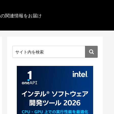
品の関連情報をお届け