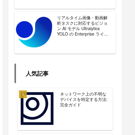
リアルタイム画像・動画解
析タスクに対応するビジョ
ン AI モデル Ultralytics
YOLO の Enterprise ライセ
ンスを販売開始
人気記事
ネットワーク上の不明な
デバイスを特定する方法:
完全ガイド