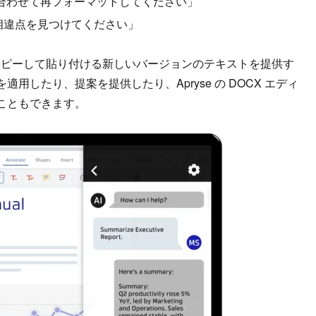
合わせて再フォーマットしてください」
相違点を見つけてください」
にコピーして貼り付ける新しいバージョンのテキストを提供す
したり、提案を提供したり、Apryse の DOCX エディ
こともできます。