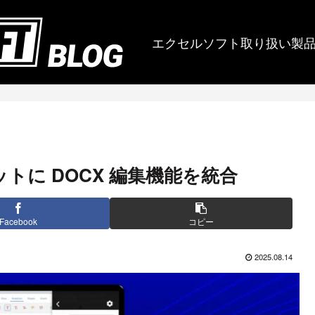
エクセルソフト取り扱い製
トボットに DOCX 編集機能を統合
Facebook
コピー
2025.08.14