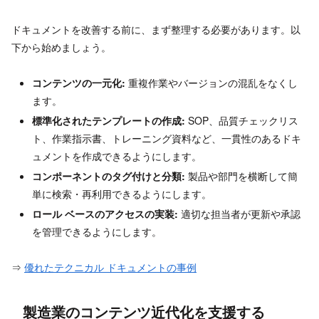
ドキュメントを改善する前に、まず整理する必要があります。以
下から始めましょう。
コンテンツの一元化:
重複作業やバージョンの混乱をなくし
ます。
標準化されたテンプレートの作成:
SOP、品質チェックリス
ト、作業指示書、トレーニング資料など、一貫性のあるドキ
ュメントを作成できるようにします。
コンポーネントのタグ付けと分類:
製品や部門を横断して簡
単に検索・再利用できるようにします。
ロール ベースのアクセスの実装:
適切な担当者が更新や承認
を管理できるようにします。
⇒
優れたテクニカル ドキュメントの事例
製造業のコンテンツ近代化を支援する