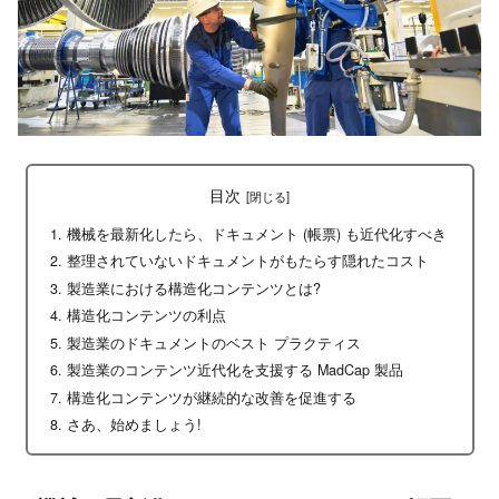
目次
機械を最新化したら、ドキュメント (帳票) も近代化すべき
整理されていないドキュメントがもたらす隠れたコスト
製造業における構造化コンテンツとは?
構造化コンテンツの利点
製造業のドキュメントのベスト プラクティス
製造業のコンテンツ近代化を支援する MadCap 製品
構造化コンテンツが継続的な改善を促進する
さあ、始めましょう!