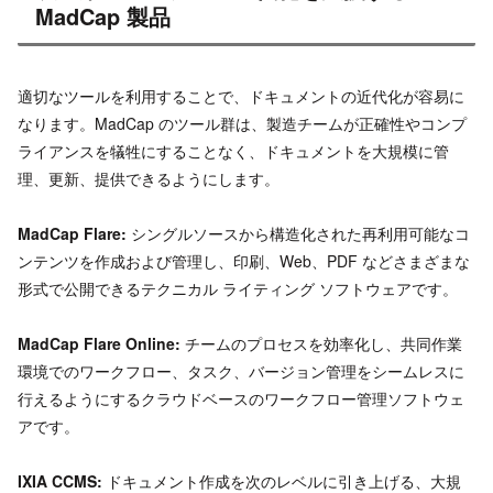
MadCap 製品
適切なツールを利用することで、ドキュメントの近代化が容易に
なります。MadCap のツール群は、製造チームが正確性やコンプ
ライアンスを犠牲にすることなく、ドキュメントを大規模に管
理、更新、提供できるようにします。
MadCap Flare:
シングルソースから構造化された再利用可能なコ
ンテンツを作成および管理し、印刷、Web、PDF などさまざまな
形式で公開できるテクニカル ライティング ソフトウェアです。
MadCap Flare Online:
チームのプロセスを効率化し、共同作業
環境でのワークフロー、タスク、バージョン管理をシームレスに
行えるようにするクラウドベースのワークフロー管理ソフトウェ
アです。
IXIA CCMS:
ドキュメント作成を次のレベルに引き上げる、大規