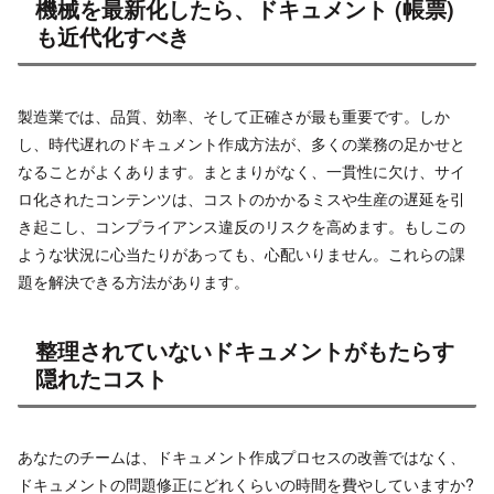
機械を最新化したら、ドキュメント (帳票)
も近代化すべき
製造業では、品質、効率、そして正確さが最も重要です。しか
し、時代遅れのドキュメント作成方法が、多くの業務の足かせと
なることがよくあります。まとまりがなく、一貫性に欠け、サイ
ロ化されたコンテンツは、コストのかかるミスや生産の遅延を引
き起こし、コンプライアンス違反のリスクを高めます。もしこの
ような状況に心当たりがあっても、心配いりません。これらの課
題を解決できる方法があります。
整理されていないドキュメントがもたらす
隠れたコスト
あなたのチームは、ドキュメント作成プロセスの改善ではなく、
ドキュメントの問題修正にどれくらいの時間を費やしていますか?