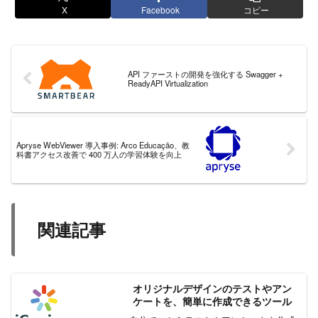
X
Facebook
コピー
API ファーストの開発を強化する Swagger +
ReadyAPI Virtualization
Apryse WebViewer 導入事例: Arco Educação、教
科書アクセス改善で 400 万人の学習体験を向上
関連記事
オリジナルデザインのテストやアン
ケートを、簡単に作成できるツール