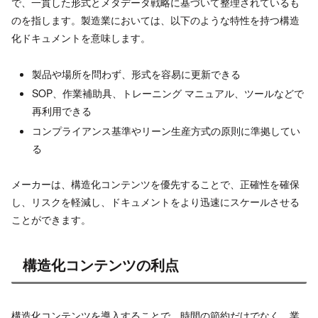
で、一貫した形式とメタデータ戦略に基づいて整理されているも
のを指します。製造業においては、以下のような特性を持つ構造
化ドキュメントを意味します。
製品や場所を問わず、形式を容易に更新できる
SOP、作業補助具、トレーニング マニュアル、ツールなどで
再利用できる
コンプライアンス基準やリーン生産方式の原則に準拠してい
る
メーカーは、構造化コンテンツを優先することで、正確性を確保
し、リスクを軽減し、ドキュメントをより迅速にスケールさせる
ことができます。
構造化コンテンツの利点
構造化コンテンツを導入することで、時間の節約だけでなく、業