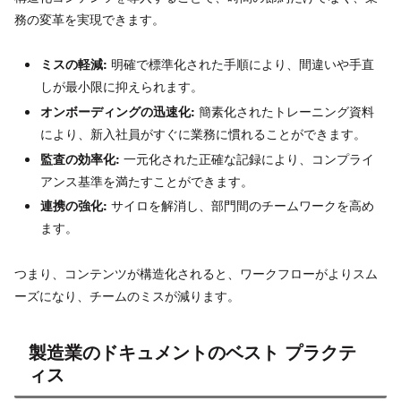
務の変革を実現できます。
ミスの軽減:
明確で標準化された手順により、間違いや手直
しが最小限に抑えられます。
オンボーディングの迅速化:
簡素化されたトレーニング資料
により、新入社員がすぐに業務に慣れることができます。
監査の効率化:
一元化された正確な記録により、コンプライ
アンス基準を満たすことができます。
連携の強化:
サイロを解消し、部門間のチームワークを高め
ます。
つまり、コンテンツが構造化されると、ワークフローがよりスム
ーズになり、チームのミスが減ります。
製造業のドキュメントのベスト プラクテ
ィス