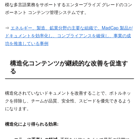
模な多言語業務をサポートするエンタープライズ グレードのコン
ポーネント コンテンツ管理システムです。
⇒
エネルギー、製造、鉱業分野の主要な組織で、MadCap 製品が
ドキュメントを効率化し、コンプライアンスを確保し、事業の成
功を推進している事例
構造化コンテンツが継続的な改善を促進す
る
構造化されていないドキュメントを改善することで、ボトルネッ
クを排除し、チームが品質、安全性、スピードを優先できるよう
になります。
構造化により得られる効果: