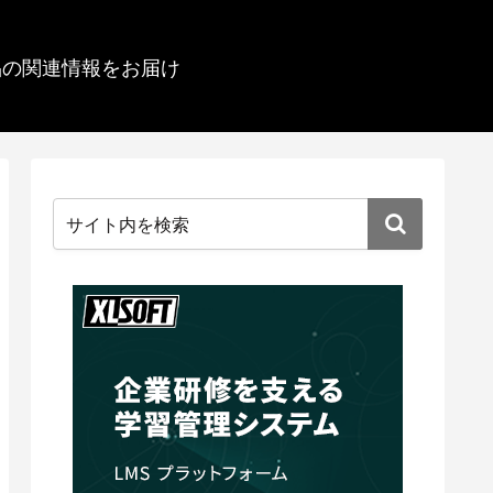
品の関連情報をお届け