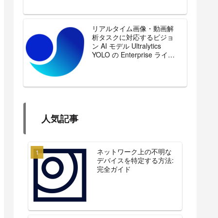
リアルタイム画像・動画解
析タスクに対応するビジョ
ン AI モデル Ultralytics
YOLO の Enterprise ライセ
ンスを販売開始
人気記事
ネットワーク上の不明な
デバイスを特定する方法:
完全ガイド