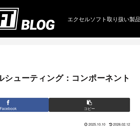
エクセルソフト取り扱い製
ラブルシューティング：コンポーネント
Facebook
コピー
2025.10.10
2026.02.12