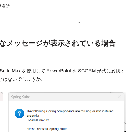
存場所
なメッセージが表示されている場合
Spring Suite Max を使用して PowerPoint を SCORM 形式に変換す
とはないでしょうか。