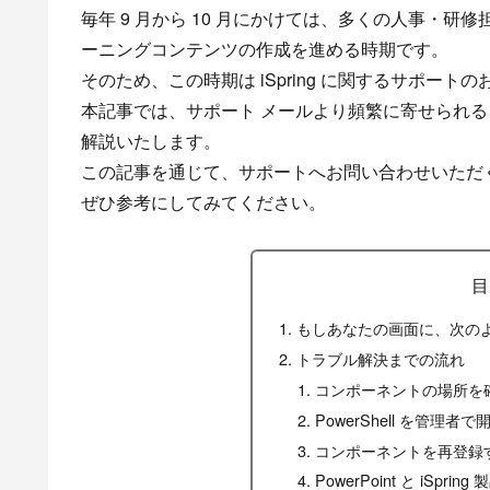
毎年 9 月から 10 月にかけては、多くの人事・研
ーニングコンテンツの作成を進める時期です。
そのため、この時期は iSpring に関するサポー
本記事では、サポート メールより頻繁に寄せられ
解説いたします。
この記事を通じて、サポートへお問い合わせいただ
ぜひ参考にしてみてください。
目
もしあなたの画面に、次の
トラブル解決までの流れ
コンポーネントの場所を
PowerShell を管理者で
コンポーネントを再登録
PowerPoint と iSp