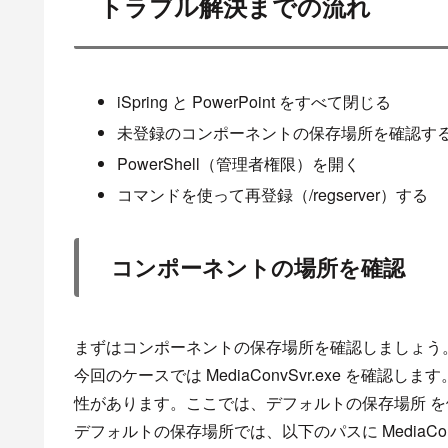
トラブル解決までの流れ
iSpring と PowerPoint をすべて閉じる
未登録のコンポーネントの保存場所を確認する 
PowerShell（管理者権限）を開く
コマンドを使って再登録（/regserver）する
コンポーネントの場所を確認
まずはコンポーネントの保存場所を確認しましょう
今回のケースでは MediaConvSvr.exe を
性があります。ここでは、デフォルトの保存場所 
デフォルトの保存場所では、以下のパスに MediaCon