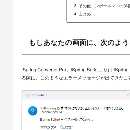
その他コンポーネントの保
まとめ
もしあなたの画面に、次のよう
iSpring Converter Pro、iSpring Suite または i
る際に、このようなエラーメッセージが出てきたこ