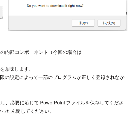
g の内部コンポーネント（今回の場合は
とを意味します。
ー権限の設定によって一部のプログラムが正しく登録されなか
必要に応じて PowerPoint ファイルを保存してくださ
の両方をいったん閉じてください。