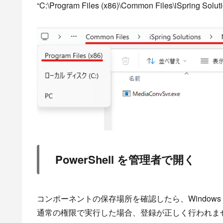
“C:\Program Files (x86)\Common Files\iSpring Sol
PowerShell を管理者で開く
コンポーネントの保存場所を確認したら、Windows P
通常の権限で実行した場合、登録が正しく行われま