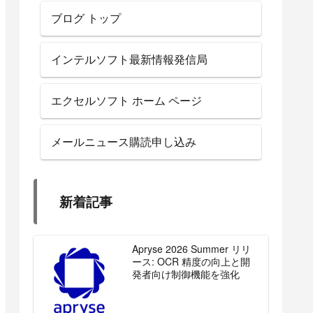
ブログ トップ
インテルソフト最新情報発信局
エクセルソフト ホーム ページ
メールニュース購読申し込み
新着記事
Apryse 2026 Summer リリ
ース: OCR 精度の向上と開
発者向け制御機能を強化