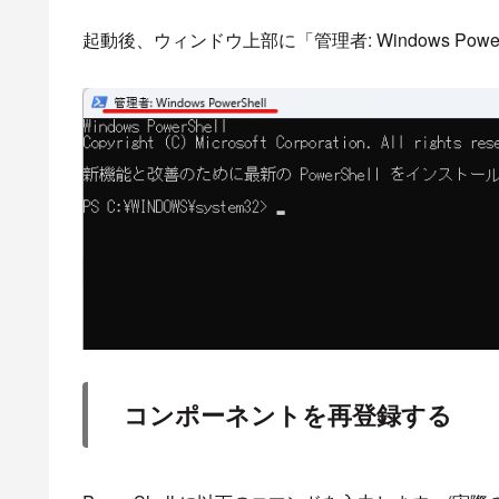
起動後、ウィンドウ上部に「管理者: Windows Po
コンポーネントを再登録する