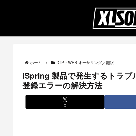
ホーム
DTP・WEB オーサリング／翻訳
iSpring 製品で発生するト
登録エラーの解決方法
X