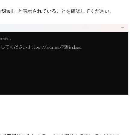
werShell」と表示されていることを確認してください。