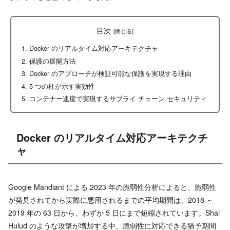
目次
Docker のリアルタイム対応アーキテクチャ
保護の展開方法
Docker のアプローチが検証可能な保護を実現する理由
5 つの柱が示す実効性
コンテナー速度で実現するサプライ チェーン セキュリティ
Docker のリアルタイム対応アーキテクチ
ャ
Google Mandiant による 2023 年の脆弱性分析によると、脆弱性
が発見されてから実際に悪用されるまでの平均期間は、2018 ～
2019 年の 63 日から、わずか 5 日にまで短縮されています。Shai
Hulud のような攻撃が増加する中、脆弱性に対応できる猶予期間