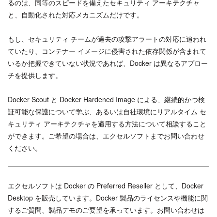
るのは、同等のスピードを備えたセキュリティ アーキテクチャ
と、自動化された対応メカニズムだけです。
もし、セキュリティ チームが過去の攻撃アラートの対応に追われ
ていたり、コンテナー イメージに侵害された依存関係が含まれて
いるか把握できていない状況であれば、Docker は異なるアプロー
チを提供します。
Docker Scout と Docker Hardened Image による、継続的かつ検
証可能な保護について学ぶ、あるいは自社環境にリアルタイム セ
キュリティ アーキテクチャを適用する方法について相談すること
ができます。ご希望の場合は、エクセルソフトまでお問い合わせ
ください。
エクセルソフトは Docker の Preferred Reseller として、Docker
Desktop を販売しています。Docker 製品のライセンスや機能に関
するご質問、製品デモのご要望を承っています。お問い合わせは