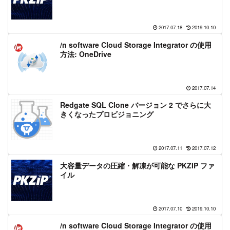
2017.07.18
2019.10.10
/n software Cloud Storage Integrator の使用
方法: OneDrive
2017.07.14
Redgate SQL Clone バージョン 2 でさらに大
きくなったプロビジョニング
2017.07.11
2017.07.12
大容量データの圧縮・解凍が可能な PKZIP ファ
イル
2017.07.10
2019.10.10
/n software Cloud Storage Integrator の使用