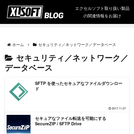
エクセルソフト取り扱い製品
の関連情報をお届け
ホーム
セキュリティ／ネットワーク／データベース
セキュリティ／ネットワーク／
データベース
SFTP を使ったセキュアなファイルダウンロー
ド
2017.11.07
セキュアなファイル転送を可能にする
SecureZIP / SFTP Drive