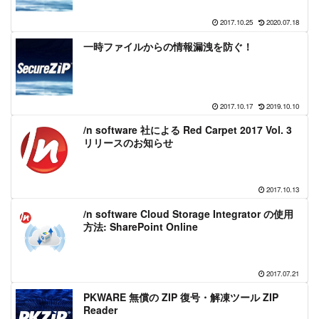
2017.10.25
2020.07.18
一時ファイルからの情報漏洩を防ぐ！
2017.10.17
2019.10.10
/n software 社による Red Carpet 2017 Vol. 3
リリースのお知らせ
2017.10.13
/n software Cloud Storage Integrator の使用
方法: SharePoint Online
2017.07.21
PKWARE 無償の ZIP 復号・解凍ツール ZIP
Reader