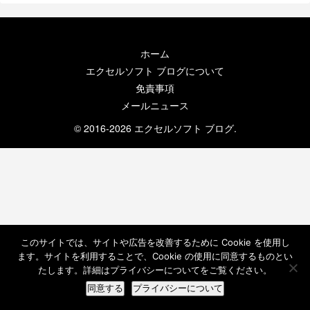
ホーム
エクセルソフト ブログについて
免責事項
メールニュース
© 2016-2026 エクセルソフト ブログ.
このサイトでは、サイトや広告を改善するために Cookie を使用し
ます。サイトを利用することで、Cookie の使用に同意するものとい
たします。詳細はプライバシーについてをご覧ください。
同意する
プライバシーについて
ホーム
検索
トップ
サイドバー