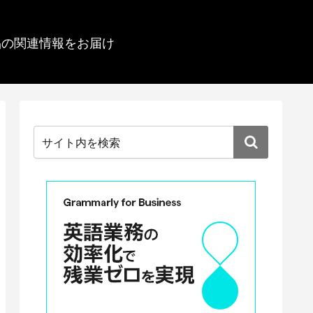
品の関連情報をお届け