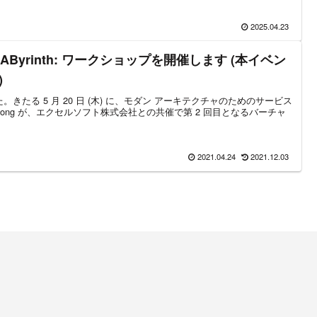
2025.04.23
ong LAByrinth: ワークショップを開催します (本イベン
)
きたる 5 月 20 日 (木) に、モダン アーキテクチャのためのサービス
ong が、エクセルソフト株式会社との共催で第 2 回目となるバーチャ
2021.04.24
2021.12.03