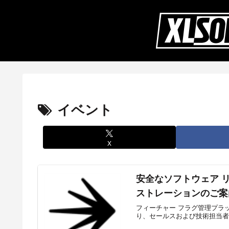
イベント
X
安全なソフトウェア 
ストレーションのご案内
フィーチャー フラグ管理プラットフォ
り、セールスおよび技術担当者