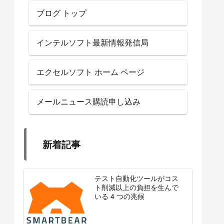
ブログ トップ
インテルソフト最新情報発信局
エクセルソフト ホーム ページ
メールニュース購読申し込み
新着記事
テスト自動化ツールがコス
ト削減以上の負担を生んで
いる 4 つの兆候