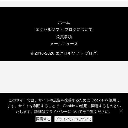
ホーム
エクセルソフト ブログについて
免責事項
メールニュース
© 2016-2026 エクセルソフト ブログ.
このサイトでは、サイトや広告を改善するために Cookie を使用し
ます。サイトを利用することで、Cookie の使用に同意するものとい
たします。詳細はプライバシーについてをご覧ください。
同意する
プライバシーについて
ホーム
検索
トップ
サイドバー