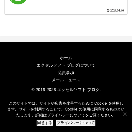
2024.04.16
ホーム
エクセルソフト ブログについて
免責事項
メールニュース
© 2016-2026 エクセルソフト ブログ.
このサイトでは、サイトや広告を改善するために Cookie を使用し
ます。サイトを利用することで、Cookie の使用に同意するものとい
たします。詳細はプライバシーについてをご覧ください。
同意する
プライバシーについて
ホーム
検索
トップ
サイドバー