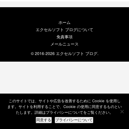
ホーム
エクセルソフト ブログについて
免責事項
メールニュース
© 2016-2026 エクセルソフト ブログ.
このサイトでは、サイトや広告を改善するために Cookie を使用し
ます。サイトを利用することで、Cookie の使用に同意するものとい
たします。詳細はプライバシーについてをご覧ください。
同意する
プライバシーについて
ホーム
検索
トップ
サイドバー