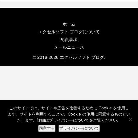
ホーム
エクセルソフト ブログについて
免責事項
メールニュース
© 2016-2026 エクセルソフト ブログ.
このサイトでは、サイトや広告を改善するために Cookie を使用し
ます。サイトを利用することで、Cookie の使用に同意するものとい
たします。詳細はプライバシーについてをご覧ください。
同意する
プライバシーについて
ホーム
検索
トップ
サイドバー