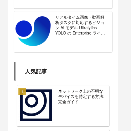
リアルタイム画像・動画解
析タスクに対応するビジョ
ン AI モデル Ultralytics
YOLO の Enterprise ライセ
ンスを販売開始
人気記事
ネットワーク上の不明な
デバイスを特定する方法:
完全ガイド