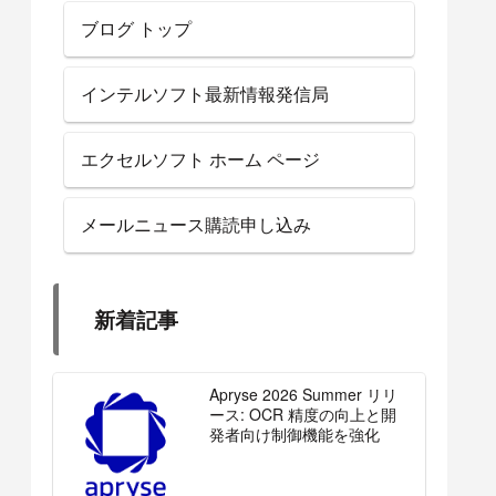
ブログ トップ
インテルソフト最新情報発信局
エクセルソフト ホーム ページ
メールニュース購読申し込み
新着記事
Apryse 2026 Summer リリ
ース: OCR 精度の向上と開
発者向け制御機能を強化