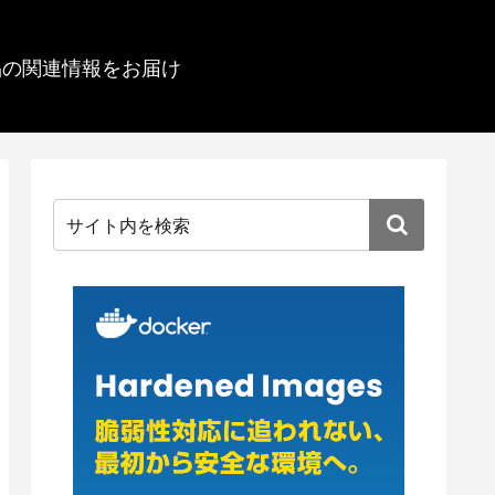
品の関連情報をお届け