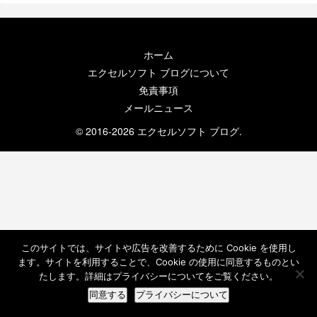
ホーム
エクセルソフト ブログについて
免責事項
メールニュース
© 2016-2026 エクセルソフト ブログ.
このサイトでは、サイトや広告を改善するために Cookie を使用し
ます。サイトを利用することで、Cookie の使用に同意するものとい
たします。詳細はプライバシーについてをご覧ください。
同意する
プライバシーについて
ホーム
検索
トップ
サイドバー