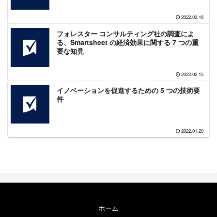
2022.03.16
フォレスター コンサルティング社の調査によ
る、Smartsheet の経済効果に関する 7 つの重
要な知見
2022.02.15
イノベーションを促進するための 5 つの技術要
件
2022.01.20
ホーム