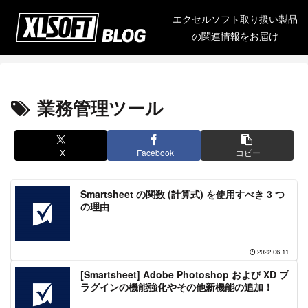
エクセルソフト取り扱い製品
の関連情報をお届け
業務管理ツール
X
Facebook
コピー
Smartsheet の関数 (計算式) を使用すべき 3 つ
の理由
2022.06.11
[Smartsheet] Adobe Photoshop および XD プ
ラグインの機能強化やその他新機能の追加！