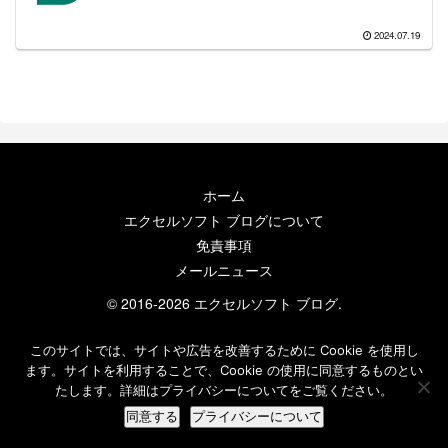
2024.07.19
ホーム
エクセルソフト ブログについて
免責事項
メールニュース
© 2016-2026 エクセルソフト ブログ.
このサイトでは、サイトや広告を改善するために Cookie を使用し
ます。サイトを利用することで、Cookie の使用に同意するものとい
たします。詳細はプライバシーについてをご覧ください。
同意する
プライバシーについて
ホーム
検索
トップ
サイドバー