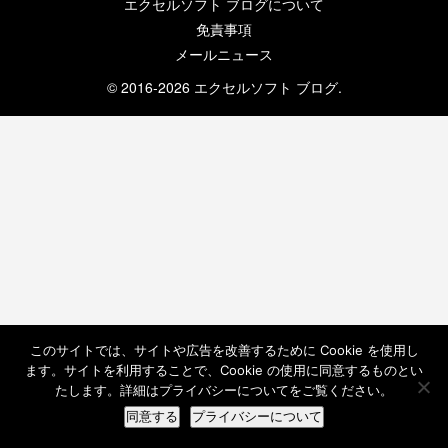
エクセルソフト ブログについて
免責事項
メールニュース
© 2016-2026 エクセルソフト ブログ.
このサイトでは、サイトや広告を改善するために Cookie を使用し
ます。サイトを利用することで、Cookie の使用に同意するものとい
たします。詳細はプライバシーについてをご覧ください。
同意する
プライバシーについて
ホーム
検索
トップ
サイドバー