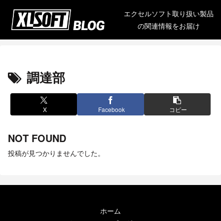
エクセルソフト取り扱い製品
の関連情報をお届け
調達部
X
Facebook
コピー
NOT FOUND
投稿が見つかりませんでした。
ホーム