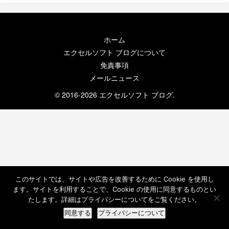
ホーム
エクセルソフト ブログについて
免責事項
メールニュース
© 2016-2026 エクセルソフト ブログ.
このサイトでは、サイトや広告を改善するために Cookie を使用し
ます。サイトを利用することで、Cookie の使用に同意するものとい
たします。詳細はプライバシーについてをご覧ください。
同意する
プライバシーについて
ホーム
検索
トップ
サイドバー