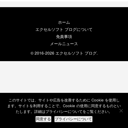
ホーム
エクセルソフト ブログについて
免責事項
メールニュース
© 2016-2026 エクセルソフト ブログ.
このサイトでは、サイトや広告を改善するために Cookie を使用し
ます。サイトを利用することで、Cookie の使用に同意するものとい
たします。詳細はプライバシーについてをご覧ください。
同意する
プライバシーについて
ホーム
検索
トップ
サイドバー