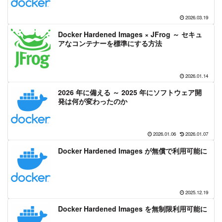
2026.03.19
Docker Hardened Images × JFrog ～ セキュ
アなコンテナーを標準にする方法
2026.01.14
2026 年に備える ～ 2025 年にソフトウェア開
発は何が変わったのか
2026.01.06
2026.01.07
Docker Hardened Images が無償で利用可能に
2025.12.19
Docker Hardened Images を無制限利用可能に