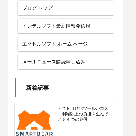
ブログ トップ
インテルソフト最新情報発信局
エクセルソフト ホーム ページ
メールニュース購読申し込み
新着記事
テスト自動化ツールがコス
ト削減以上の負担を生んで
いる 4 つの兆候