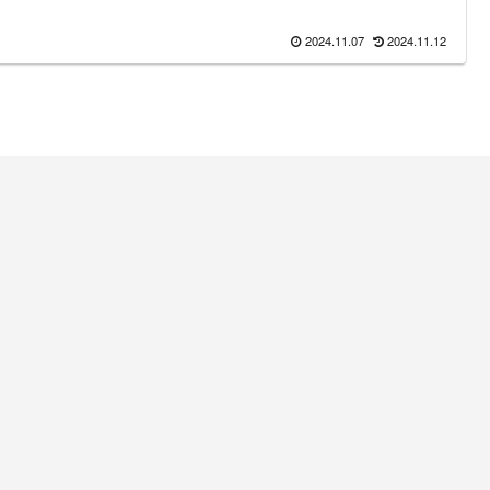
2024.11.07
2024.11.12