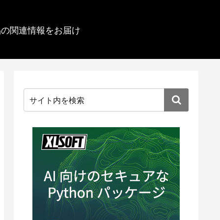
品の関連情報をお届け