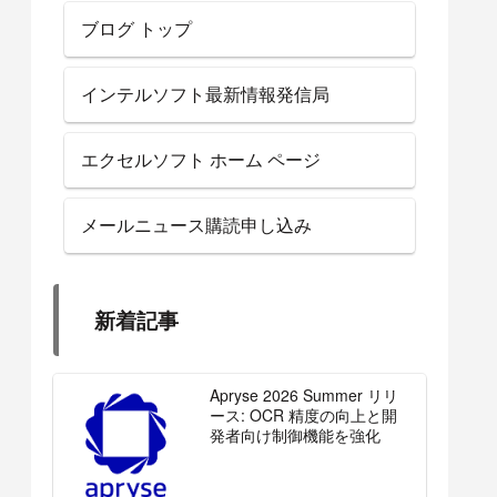
ブログ トップ
インテルソフト最新情報発信局
エクセルソフト ホーム ページ
メールニュース購読申し込み
新着記事
Apryse 2026 Summer リリ
ース: OCR 精度の向上と開
発者向け制御機能を強化