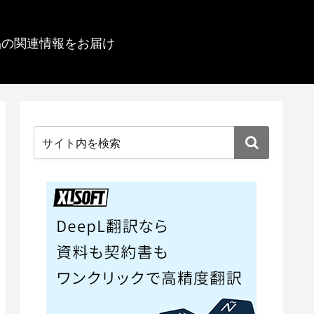
品の関連情報をお届け