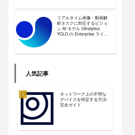
リアルタイム画像・動画解
析タスクに対応するビジョ
ン AI モデル Ultralytics
YOLO の Enterprise ライセ
ンスを販売開始
人気記事
ネットワーク上の不明な
デバイスを特定する方法:
完全ガイド