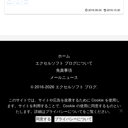
2019.09.04
2019.10.30
ホーム
エクセルソフト ブログについて
免責事項
メールニュース
© 2016-2026 エクセルソフト ブログ.
このサイトでは、サイトや広告を改善するために Cookie を使用し
ます。サイトを利用することで、Cookie の使用に同意するものとい
たします。詳細はプライバシーについてをご覧ください。
同意する
プライバシーについて
ホーム
検索
トップ
サイドバー