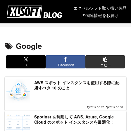
エクセルソフト取り扱い製品
の関連情報をお届け
Google
X
Facebook
コピー
AWS スポット インスタンスを使用する際に配
慮すべき 10 のこと
2019.10.02
2019.10.30
Spotinst を利用して AWS, Azure, Google
Cloud のスポット インスタンスを最適化！