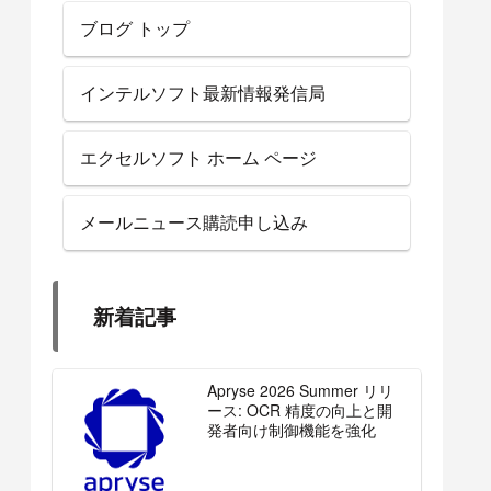
ブログ トップ
インテルソフト最新情報発信局
エクセルソフト ホーム ページ
メールニュース購読申し込み
新着記事
Apryse 2026 Summer リリ
ース: OCR 精度の向上と開
発者向け制御機能を強化