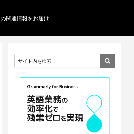
品の関連情報をお届け