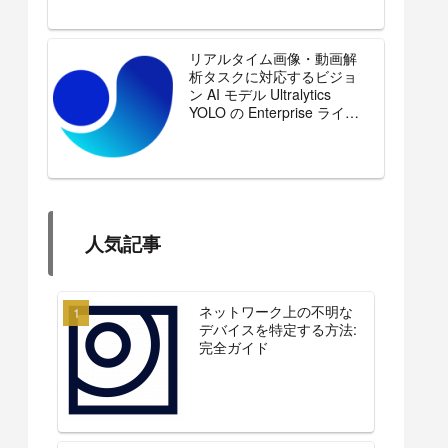
リアルタイム画像・動画解
析タスクに対応するビジョ
ン AI モデル Ultralytics
YOLO の Enterprise ライセ
ンスを販売開始
人気記事
ネットワーク上の不明な
デバイスを特定する方法:
完全ガイド