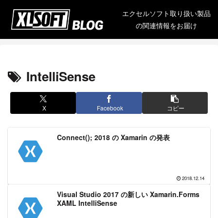
エクセルソフト取り扱い製品
の関連情報をお届け
IntelliSense
X
Facebook
コピー
Connect(); 2018 の Xamarin の発表
2018.12.14
Visual Studio 2017 の新しい Xamarin.Forms
XAML IntelliSense