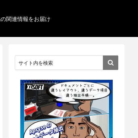
品の関連情報をお届け