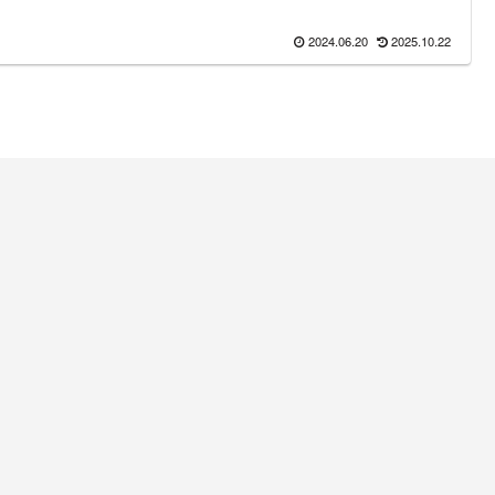
2024.06.20
2025.10.22