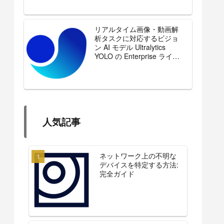
リアルタイム画像・動画解
析タスクに対応するビジョ
ン AI モデル Ultralytics
YOLO の Enterprise ライセ
ンスを販売開始
人気記事
ネットワーク上の不明な
デバイスを特定する方法:
完全ガイド