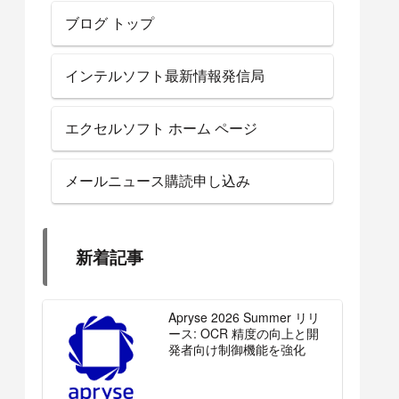
ブログ トップ
インテルソフト最新情報発信局
エクセルソフト ホーム ページ
メールニュース購読申し込み
新着記事
Apryse 2026 Summer リリ
ース: OCR 精度の向上と開
発者向け制御機能を強化