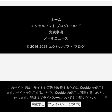
ホーム
エクセルソフト ブログについて
免責事項
メールニュース
© 2016-2026 エクセルソフト ブログ.
このサイトでは、サイトや広告を改善するために Cookie を使用し
ます。サイトを利用することで、Cookie の使用に同意するものとい
たします。詳細はプライバシーについてをご覧ください。
同意する
プライバシーについて
ホーム
検索
トップ
サイドバー