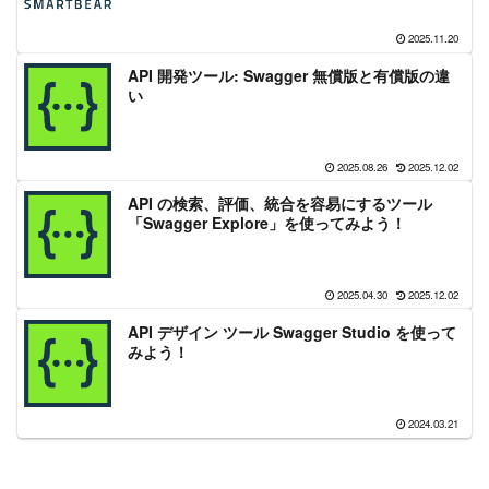
2025.11.20
API 開発ツール: Swagger 無償版と有償版の違
い
2025.08.26
2025.12.02
API の検索、評価、統合を容易にするツール
「Swagger Explore」を使ってみよう！
2025.04.30
2025.12.02
API デザイン ツール Swagger Studio を使って
みよう！
2024.03.21