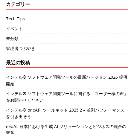
カテゴリー
Tech Tips
イベント
未分類
管理者つぶやき
最近の投稿
インテル® ソフトウェア開発ツールの最新バージョン 2026 提供
開始
インテル® ソフトウェア開発ツールに関する「ユーザー様の声」
をお聞かせください
インテル® oneAPI ツールキット 2025.2 – 並列パフォーマンス
を引き出そう
neoAI: 日本における生成 AI ソリューションとビジネスの統合の
変革