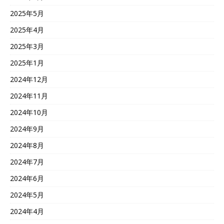
2025年5月
2025年4月
2025年3月
2025年1月
2024年12月
2024年11月
2024年10月
2024年9月
2024年8月
2024年7月
2024年6月
2024年5月
2024年4月