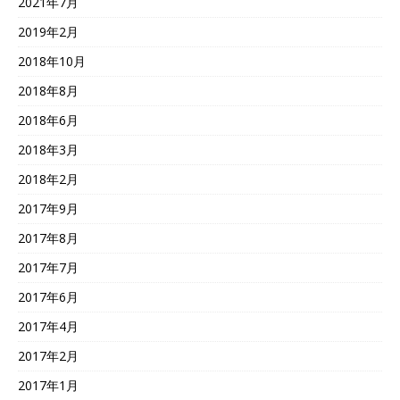
2021年7月
2019年2月
2018年10月
2018年8月
2018年6月
2018年3月
2018年2月
2017年9月
2017年8月
2017年7月
2017年6月
2017年4月
2017年2月
2017年1月