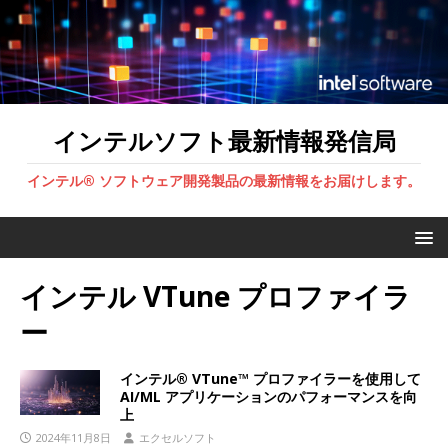
インテルソフト最新情報発信局
インテル® ソフトウェア開発製品の最新情報をお届けします。
インテル VTune プロファイラ
ー
インテル® VTune™ プロファイラーを使用して
AI/ML アプリケーションのパフォーマンスを向
上
2024年11月8日
エクセルソフト