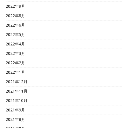
2022年9月
2022年8月
2022年6月
2022年5月
2022年4月
2022年3月
2022年2月
2022年1月
2021年12月
2021年11月
2021年10月
2021年9月
2021年8月