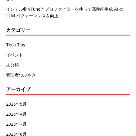
インテル® VTune™ プロファイラーを使って高性能生成 AI の
LLM パフォーマンスを向上
カテゴリー
Tech Tips
イベント
未分類
管理者つぶやき
アーカイブ
2026年5月
2026年4月
2025年7月
2025年6月