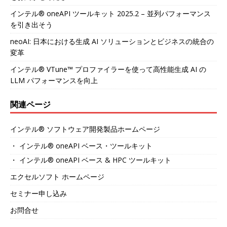
インテル® oneAPI ツールキット 2025.2 – 並列パフォーマンス
を引き出そう
neoAI: 日本における生成 AI ソリューションとビジネスの統合の
変革
インテル® VTune™ プロファイラーを使って高性能生成 AI の
LLM パフォーマンスを向上
関連ページ
インテル® ソフトウェア開発製品ホームページ
・ インテル® oneAPI ベース・ツールキット
・ インテル® oneAPI ベース & HPC ツールキット
エクセルソフト ホームページ
セミナー申し込み
お問合せ