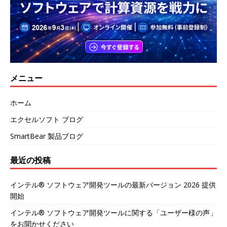
メニュー
ホーム
エクセルソフト ブログ
SmartBear 製品ブログ
最近の投稿
インテル® ソフトウェア開発ツールの最新バージョン 2026 提供
開始
インテル® ソフトウェア開発ツールに関する「ユーザー様の声」
をお聞かせください