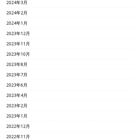
2024年3月
2024年2月
2024年1月
2023年12月
2023年11月
2023年10月
2023年8月
2023年7月
2023年6月
2023年4月
2023年2月
2023年1月
2022年12月
2022年11月