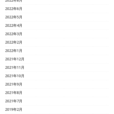
2022年8月
2022年6月
2022年5月
2022年4月
2022年3月
2022年2月
2022年1月
2021年12月
2021年11月
2021年10月
2021年9月
2021年8月
2021年7月
2019年2月