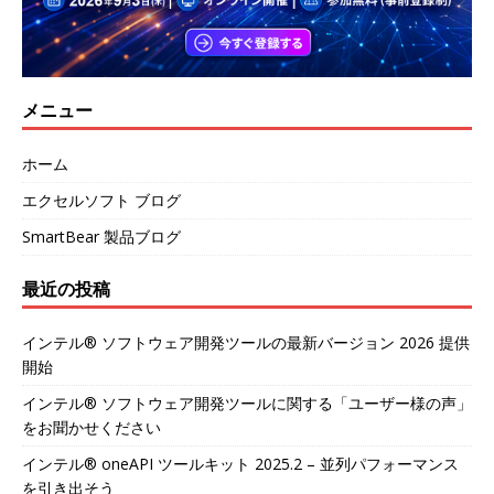
メニュー
ホーム
エクセルソフト ブログ
SmartBear 製品ブログ
最近の投稿
インテル® ソフトウェア開発ツールの最新バージョン 2026 提供
開始
インテル® ソフトウェア開発ツールに関する「ユーザー様の声」
をお聞かせください
インテル® oneAPI ツールキット 2025.2 – 並列パフォーマンス
を引き出そう