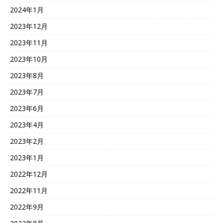
2024年1月
2023年12月
2023年11月
2023年10月
2023年8月
2023年7月
2023年6月
2023年4月
2023年2月
2023年1月
2022年12月
2022年11月
2022年9月