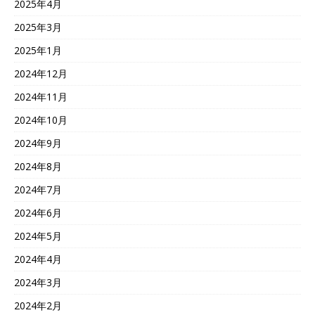
2025年4月
2025年3月
2025年1月
2024年12月
2024年11月
2024年10月
2024年9月
2024年8月
2024年7月
2024年6月
2024年5月
2024年4月
2024年3月
2024年2月