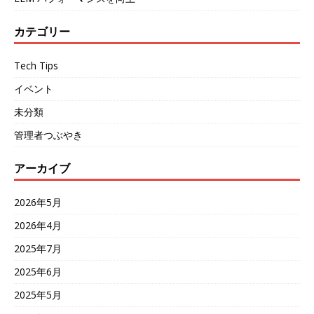
カテゴリー
Tech Tips
イベント
未分類
管理者つぶやき
アーカイブ
2026年5月
2026年4月
2025年7月
2025年6月
2025年5月