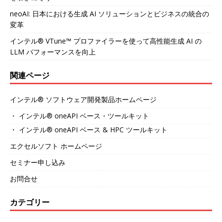
neoAI: 日本における生成 AI ソリューションとビジネスの統合の
変革
インテル® VTune™ プロファイラーを使って高性能生成 AI の
LLM パフォーマンスを向上
関連ページ
インテル® ソフトウェア開発製品ホームページ
・ インテル® oneAPI ベース・ツールキット
・ インテル® oneAPI ベース & HPC ツールキット
エクセルソフト ホームページ
セミナー申し込み
お問合せ
カテゴリー