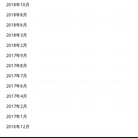
2018年10月
2018年8月
2018年6月
2018年3月
2018年2月
2017年9月
2017年8月
2017年7月
2017年6月
2017年4月
2017年2月
2017年1月
2016年12月