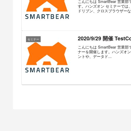
こんにちは SmartBear 営業
す。ハンズオン セミナーでは
ドリブン、クロスブラウザーな.
2020/9/29 開催 T
セミナー
こんにちは SmartBear 営業部で
ナーを開催します。ハンズオン
ントや、データド...