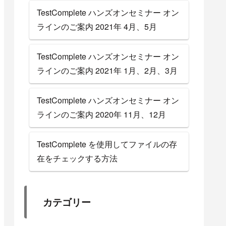
TestComplete ハンズオンセミナー オン
ラインのご案内 2021年 4月、5月
TestComplete ハンズオンセミナー オン
ラインのご案内 2021年 1月、2月、3月
TestComplete ハンズオンセミナー オン
ラインのご案内 2020年 11月、12月
TestComplete を使用してファイルの存
在をチェックする方法
カテゴリー