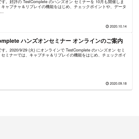
部です。好評の TestComplete のハンズオン セミナーを 10月も開催しま
、キャプチャ＆リプレイの機能をはじめ、チェックポイントや、データ
..
2020.10.14
estComplete ハンズオンセミナー オンラインのご案内
す。2020/9/29 (火) にオンラインで TestComplete のハンズオン セミ
 セミナーでは、キャプチャ＆リプレイの機能をはじめ、チェックポイ
2020.09.18