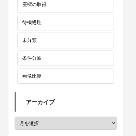
座標の取得
待機処理
未分類
条件分岐
画像比較
アーカイブ