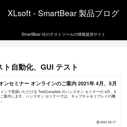
XLsoft - SmartBear 製品ブログ
SmartBear 社のテストツールの情報提供サイト
ト自動化、GUI テスト
ハンズオンセミナー オンラインのご案内 2021年 4月、5月
ラインで受講いただける TestComplete のハンズオン セミナーの 4月、5
ご案内します。ハンズオン セミナーでは、キャプチャ＆リプレイの機
..
2021.03.17