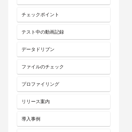
チェックポイント
テスト中の動画記録
データドリブン
ファイルのチェック
プロファイリング
リリース案内
導入事例