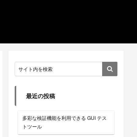
最近の投稿
多彩な検証機能を利用できる GUI テス
トツール