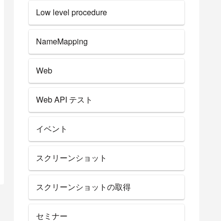
Low level procedure
NameMapping
Web
Web API テスト
イベント
スクリーンショット
スクリーンショットの取得
セミナー