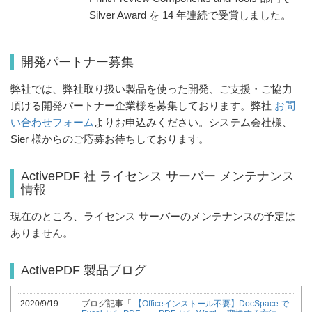
Silver Award を 14 年連続で受賞しました。
開発パートナー募集
弊社では、弊社取り扱い製品を使った開発、ご支援・ご協力
頂ける開発パートナー企業様を募集しております。弊社
お問
い合わせフォーム
よりお申込みください。システム会社様、
Sier 様からのご応募お待ちしております。
ActivePDF 社 ライセンス サーバー メンテナンス
情報
現在のところ、ライセンス サーバーのメンテナンスの予定は
ありません。
ActivePDF 製品ブログ
2020/9/19
ブログ記事「
【Officeインストール不要】DocSpace で