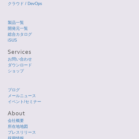
クラウド / DevOps
製品一覧
開発元一覧
総合カタログ
iSUS
お問い合わせ
ダウンロード
ショップ
ブログ
メールニュース
イベント/セミナー
会社概要
所在地地図
プレスリリース
採用情報