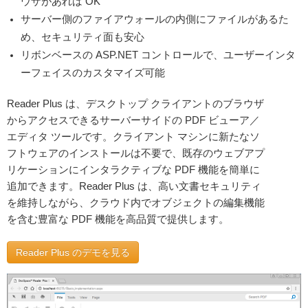
ウザがあれば OK
サーバー側のファイアウォールの内側にファイルがあるた
め、セキュリティ面も安心
リボンベースの ASP.NET コントロールで、ユーザーインタ
ーフェイスのカスタマイズ可能
Reader Plus は、デスクトップ クライアントのブラウザ
からアクセスできるサーバーサイドの PDF ビューア／
エディタ ツールです。クライアント マシンに新たなソ
フトウェアのインストールは不要で、既存のウェブアプ
リケーションにインタラクティブな PDF 機能を簡単に
追加できます。Reader Plus は、高い文書セキュリティ
を維持しながら、クラウド内でオブジェクトの編集機能
を含む豊富な PDF 機能を高品質で提供します。
Reader Plus のデモを見る