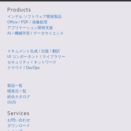
インテル ソフトウェア開発製品
Office / PDF / 画像処理
アプリケーション開発支援
AI / 機械学習 / データサイエンス
ドキュメント生成 / 出版 / 翻訳
UI コンポーネント / ライブラリー
セキュリティ / ネットワーク
クラウド / DevOps
製品一覧
開発元一覧
総合カタログ
iSUS
お問い合わせ
ダウンロード