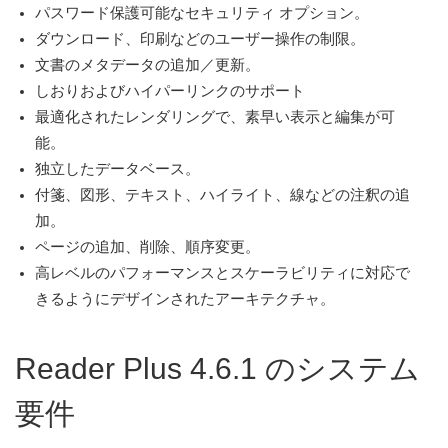
パスワード保護可能なセキュリティ オプション。
ダウンロード、印刷などのユーザー操作の制限。
文書のメタデータの追加／更新。
しおりおよびハイパーリンクのサポート
最適化されたレンダリングで、素早い表示と編集が可
能。
独立したデータベース。
付箋、図形、テキスト、ハイライト、線などの注釈の追
加。
ページの追加、削除、順序変更。
高レベルのパフォーマンスとスケーラビリティに対応で
きるようにデザインされたアーキテクチャ。
Reader Plus 4.6.1 のシステム
要件