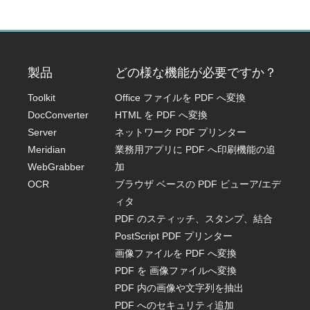
製品
どの様な機能が必要ですか？
Toolkit
Office ファイルを PDF へ変換
DocConverter
HTML を PDF へ変換
Server
ネットワーク PDF プリンター
Meridian
業務用アプリに PDF へ印刷機能の追
WebGrabber
加
OCR
ブラウザ ベースの PDF ビューア/エデ
ィタ
PDF のスティッチ、スタンプ、結合
PostScript PDF プリンター
画像ファイルを PDF へ変換
PDF を 画像ファイルへ変換
PDF 内の画像や文字列を抽出
PDF へのセキュリティ追加