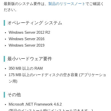
最新版のシステム要件は、
製品のリリースノート
でご確認く
ださい。
オペレーティング システム
Windows Server 2012 R2
Windows Server 2016
Windows Server 2019
最小ハードウェア要件
350 MB 以上の RAM
175 MB 以上のハードディスクの空き容量 (アプリケーショ
ン用)
その他
Microsoft .NET Framework 4.6.2
(製品のインストール時にインストールできます。)