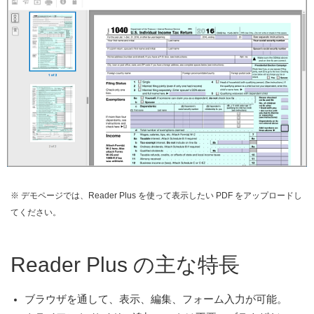
※ デモページでは、Reader Plus を使って表示したい PDF をアップロードし
てください。
Reader Plus の主な特長
ブラウザを通して、表示、編集、フォーム入力が可能。