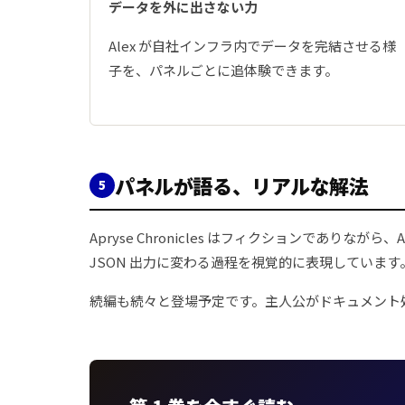
データを外に出さない力
Alex が自社インフラ内でデータを完結させる様
子を、パネルごとに追体験できます。
パネルが語る、リアルな解法
5
Apryse Chronicles はフィクションであ
JSON 出力に変わる過程を視覚的に表現していま
続編も続々と登場予定です。主人公がドキュメント