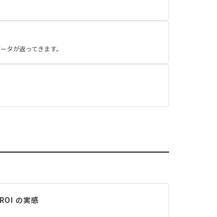
データが返ってきます。
ROI の実感