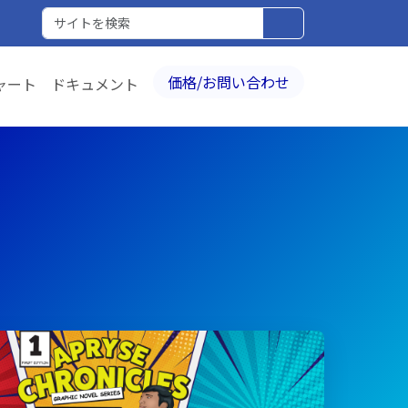
価格/お問い合わせ
ャート
ドキュメント