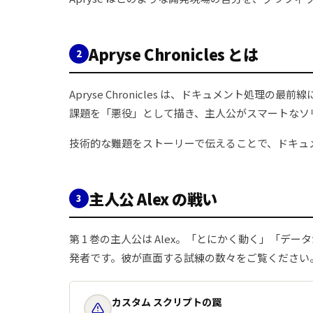
Apryse Chronicles とは
2
Apryse Chronicles は、ドキュメント
課題を「悪役」として描き、主人公がスマートなソ
技術的な難題をストーリーで伝えることで、ドキュ
主人公 Alex の戦い
3
第 1 巻の主人公は Alex。「とにかく動く」
発者です。彼が直面する試練の数々をご覧ください
カスタム スクリプトの罠