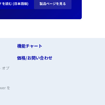
F を読む (日本語版)
製品ページを見る
機能チャート
価格/お問い合わせ
ト オプ
er を