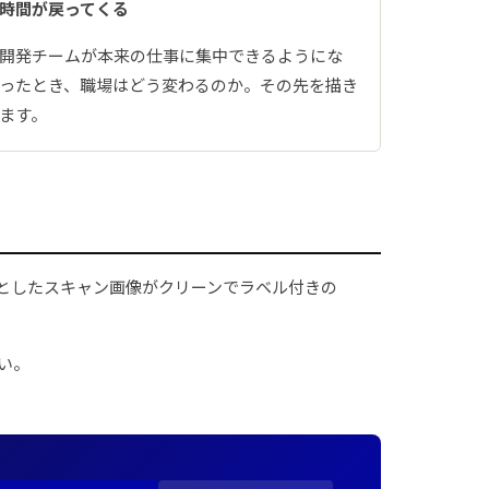
時間が戻ってくる
開発チームが本来の仕事に集中できるようにな
ったとき、職場はどう変わるのか。その先を描き
ます。
は、雑然としたスキャン画像がクリーンでラベル付きの
。
い。