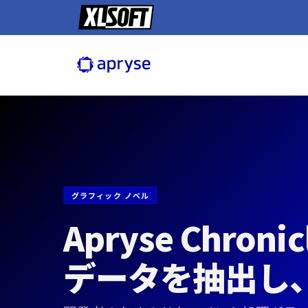
グラフィック ノベル
Apryse Chronic
データを抽出し