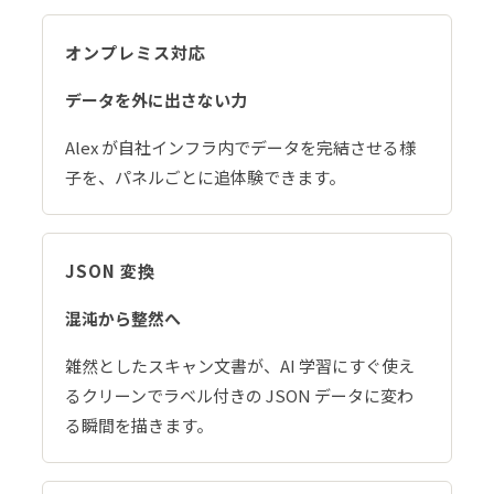
オンプレミス対応
データを外に出さない力
Alex が自社インフラ内でデータを完結させる様
子を、パネルごとに追体験できます。
JSON 変換
混沌から整然へ
雑然としたスキャン文書が、AI 学習にすぐ使え
るクリーンでラベル付きの JSON データに変わ
る瞬間を描きます。