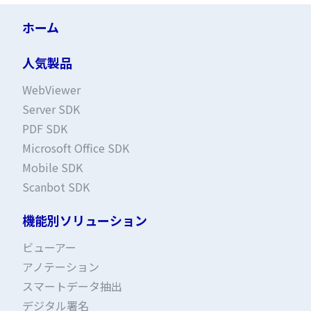
ホーム
人気製品
WebViewer
Server SDK
PDF SDK
Microsoft Office SDK
Mobile SDK
Scanbot SDK
機能別ソリューション
ビューアー
アノテーション
スマートデータ抽出
デジタル署名