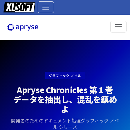
グラフィック ノベル
Apryse Chronicles 第 1 巻
データを抽出し、混乱を鎮め
よ
開発者のためのドキュメント処理グラフィック ノベ
ル シリーズ