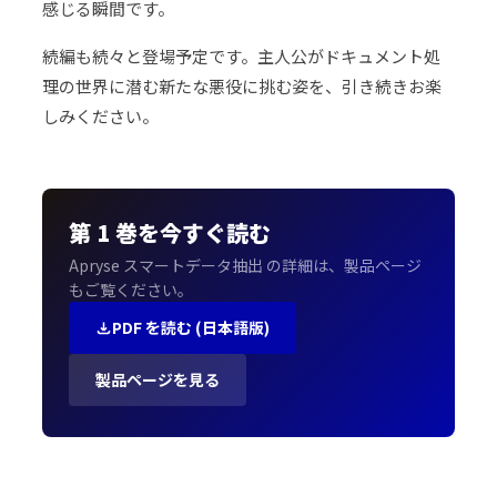
感じる瞬間です。
続編も続々と登場予定です。主人公がドキュメント処
理の世界に潜む新たな悪役に挑む姿を、引き続きお楽
しみください。
第 1 巻を今すぐ読む
Apryse スマートデータ抽出 の詳細は、製品ページ
もご覧ください。
PDF を読む (日本語版)
製品ページを見る