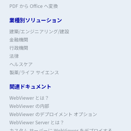
PDF から Office へ変換
業種別ソリューション
建築/エンジニアリング/建設
金融機関
行政機関
法律
ヘルスケア
製薬/ライフ サイエンス
関連ドキュメント
WebViewer とは？
WebViewer の内部
WebViewer のデプロイメント オプション
WebViewer Server とは？
カスタム サーバーに WebViewer をデプロイする