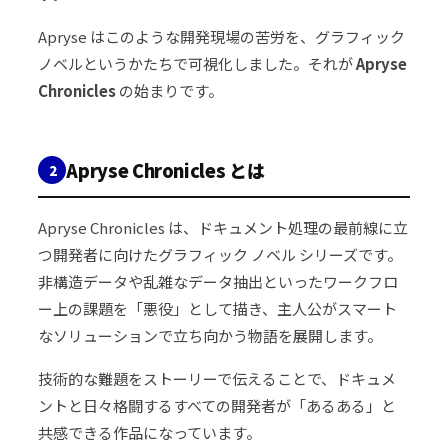
Apryse はこのような開発現場の苦労を、グラフィック
ノベルというかたちで可視化しました。それが
Apryse
Chronicles
の始まりです。
Apryse Chronicles とは
2
Apryse Chronicles は、ドキュメント処理の最前線に立
つ開発者に向けたグラフィック ノベル シリーズです。
非構造データや乱雑なデータ抽出といったワークフロ
ー上の課題を「悪役」として描き、主人公がスマート
なソリューションで立ち向かう物語を展開します。
技術的な難題をストーリーで伝えることで、ドキュメ
ントと日々格闘するすべての開発者が「あるある」と
共感できる作品になっています。