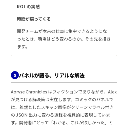
ROI の実感
時間が戻ってくる
開発チームが本来の仕事に集中できるようにな
ったとき、職場はどう変わるのか。その先を描き
ます。
パネルが語る、リアルな解法
5
Apryse Chronicles はフィクションでありながら、Alex
が見つける解決策は実在します。コミックのパネルで
は、雑然としたスキャン画像がクリーンでラベル付き
の JSON 出力に変わる過程を視覚的に表現していま
す。開発者にとって「わかる、これが欲しかった」と