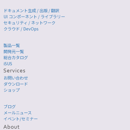
ドキュメント生成 / 出版 / 翻訳
UI コンポーネント / ライブラリー
セキュリティ / ネットワーク
クラウド / DevOps
製品一覧
開発元一覧
総合カタログ
iSUS
お問い合わせ
ダウンロード
ショップ
ブログ
メールニュース
イベント/セミナー