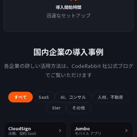
導入開始時間
迅速なセットアップ
国内企業の導入事例
各企業の詳しい活用方法は、CodeRabbit 社公式ブログ
でご覧いただけます
すべて
SaaS
AI、コンサル
人材、不動産
SIer
その他
CloudSign
Jumbo
法務、契約 SaaS
モバイル アプリ