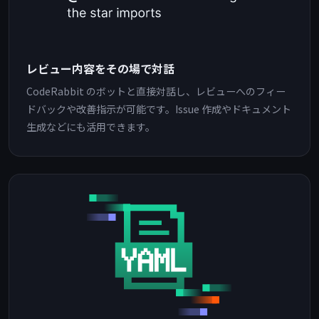
レビュー内容をその場で対話
CodeRabbit のボットと直接対話し、レビューへのフィー
ドバックや改善指示が可能です。Issue 作成やドキュメント
生成などにも活用できます。