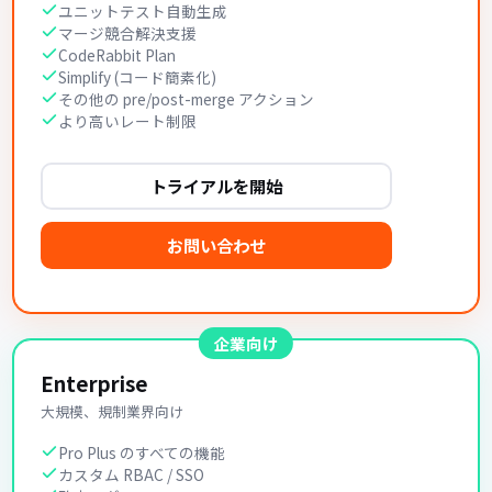
ユニットテスト自動生成
マージ競合解決支援
CodeRabbit Plan
Simplify (コード簡素化)
その他の pre/post-merge アクション
より高いレート制限
トライアルを開始
お問い合わせ
企業向け
Enterprise
大規模、規制業界向け
Pro Plus のすべての機能
カスタム RBAC / SSO