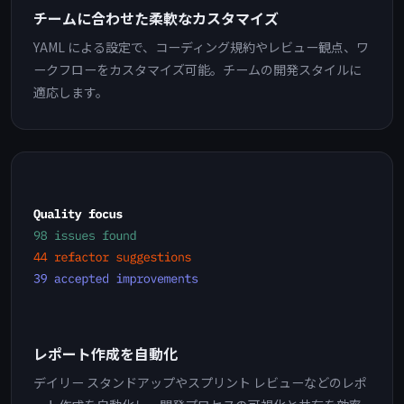
チームに合わせた柔軟なカスタマイズ
YAML による設定で、コーディング規約やレビュー観点、ワ
ークフローをカスタマイズ可能。チームの開発スタイルに
適応します。
レポート作成を自動化
デイリー スタンドアップやスプリント レビューなどのレポ