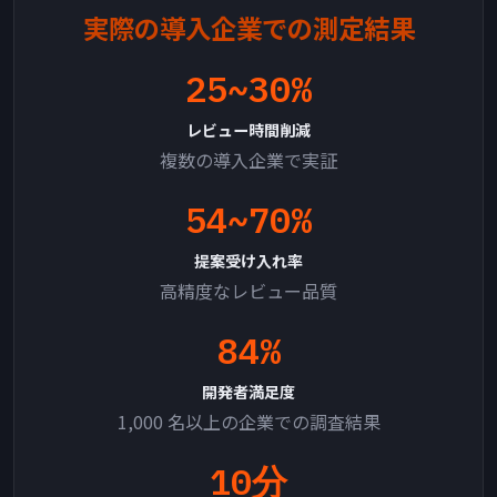
実際の導入企業での測定結果
25~30%
レビュー時間削減
複数の導入企業で実証
54~70%
提案受け入れ率
高精度なレビュー品質
84%
開発者満足度
1,000 名以上の企業での調査結果
10分