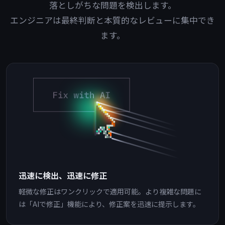
落としがちな問題を検出します。
エンジニアは最終判断と本質的なレビューに集中でき
ます。
迅速に検出、迅速に修正
軽微な修正はワンクリックで適用可能。より複雑な問題に
は「AIで修正」機能により、修正案を迅速に提示します。