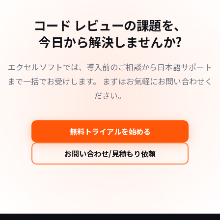
コード レビューの課題を、
今日から解決しませんか?
エクセルソフトでは、導入前のご相談から日本語サポート
まで一括でお受けします。
まずはお気軽にお問い合わせく
ださい。
無料トライアルを始める
お問い合わせ/見積もり依頼