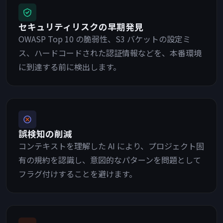
セキュリティリスクの早期発見
OWASP Top 10 の脆弱性、S3 バケットの設定ミ
ス、ハードコードされた認証情報などを、本番環境
に到達する前に検出します。
誤検知の削減
コンテキストを理解した AI により、プロジェクト固
有の規約を認識し、意図的なパターンを問題として
フラグ付けすることを避けます。