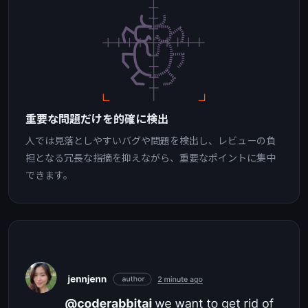
重要な問題だけを的確に検出
人では見落としやすいバグや問題を検出し、レビューの負
担となる冗長な指摘を抑えながら、重要なポイントに集中
できます。