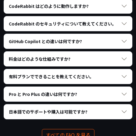
CodeRabbit はどのように動作しますか?
CodeRabbit のセキュリティについて教えてください。
GitHub Copilot との違いは何ですか?
料金はどのような仕組みですか?
有料プランでできることを教えてください。
Pro と Pro Plus の違いは何ですか?
日本語でのサポートや購入は可能ですか?
すべての FAQ を見る