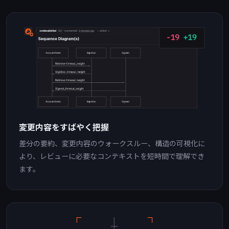
変更内容をすばやく把握
差分の要約、変更内容のウォークスルー、構造の可視化に
より、レビューに必要なコンテキストを短時間で理解でき
ます。