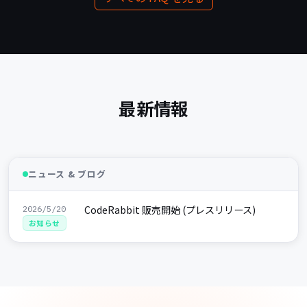
最新情報
ニュース & ブログ
CodeRabbit 販売開始 (プレスリリース)
2026/5/20
お知らせ