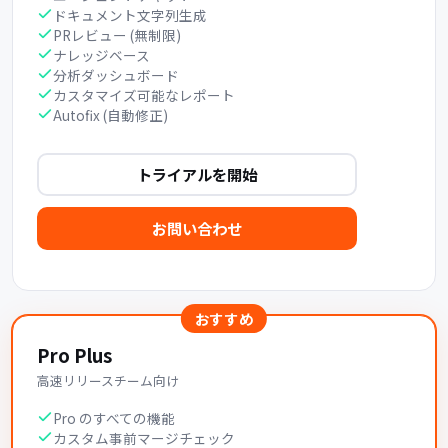
ドキュメント文字列生成
PRレビュー (無制限)
ナレッジベース
分析ダッシュボード
カスタマイズ可能なレポート
Autofix (自動修正)
トライアルを開始
お問い合わせ
おすすめ
Pro Plus
高速リリースチーム向け
Pro のすべての機能
カスタム事前マージチェック