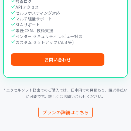
監査ログ
API アクセス
セルフホスティング対応
マルチ組織サポート
SLA サポート
専任 CSM、技術支援
ベンダー セキュリティ レビュー対応
カスタム セットアップ (ALB 等)
お問い合わせ
* エクセルソフト経由でのご購入では、日本円での見積もり、請求書払い
が可能です。詳しくはお問い合わせください。
プランの詳細はこちら