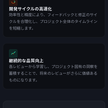
開発サイクルの高速化
効率性と精度により、フィードバックと修正のサイ
クルを合理化し、プロジェクト全体のタイムライン
を短縮します。
継続的な品質向上
各レビューから学習し、プロジェクト固有の洞察を
蓄積することで、将来のレビューがさらに価値ある
ものになります。