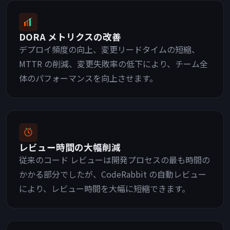
DORA メトリクスの改善
デプロイ頻度の向上、変更リードタイムの短縮、
MTTR の削減、変更失敗率の低下により、チーム全
体のパフォーマンスを向上させます。
レビュー時間の大幅削減
従来のコード レビューは開発プロセスの最も時間の
かかる部分でしたが、CodeRabbit の自動レビュー
により、レビュー時間を大幅に短縮できます。