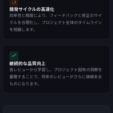
開発サイクルの高速化
効率性と精度により、フィードバックと修正のサイ
クルを合理化し、プロジェクト全体のタイムライン
を短縮します。
継続的な品質向上
各レビューから学習し、プロジェクト固有の洞察を
蓄積することで、将来のレビューがさらに価値ある
ものになります。