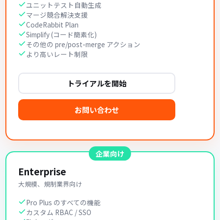
ユニットテスト自動生成
マージ競合解決支援
CodeRabbit Plan
Simplify (コード簡素化)
その他の pre/post-merge アクション
より高いレート制限
トライアルを開始
お問い合わせ
企業向け
Enterprise
大規模、規制業界向け
Pro Plus のすべての機能
カスタム RBAC / SSO