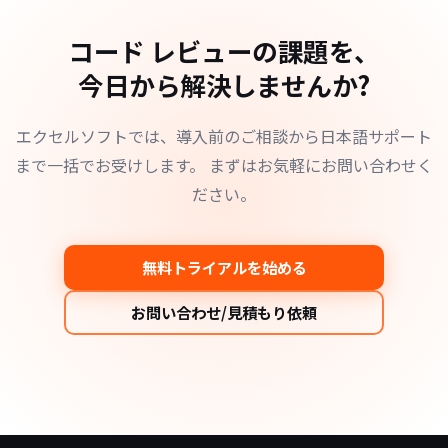
コード レビューの課題を、
今日から解決しませんか?
エクセルソフトでは、導入前のご相談から日本語サポート
まで一括でお受けします。
まずはお気軽にお問い合わせく
ださい。
無料トライアルを始める
お問い合わせ/見積もり依頼