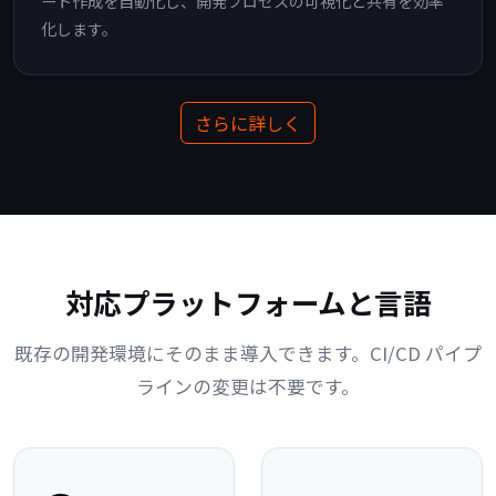
ート作成を自動化し、開発プロセスの可視化と共有を効率
化します。
さらに詳しく
対応プラットフォームと言語
既存の開発環境にそのまま導入できます。CI/CD パイプ
ラインの変更は不要です。