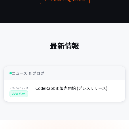
最新情報
ニュース & ブログ
CodeRabbit 販売開始 (プレスリリース)
2026/5/20
お知らせ