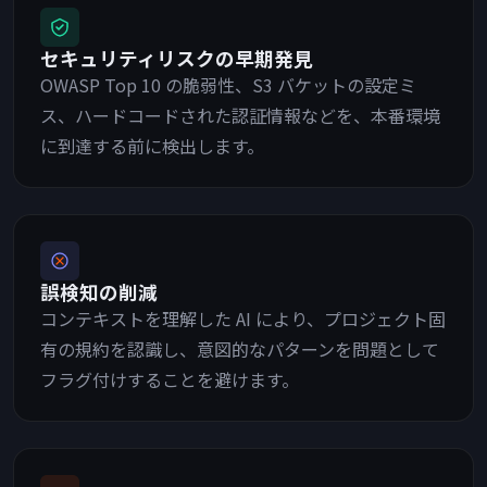
セキュリティリスクの早期発見
OWASP Top 10 の脆弱性、S3 バケットの設定ミ
ス、ハードコードされた認証情報などを、本番環境
に到達する前に検出します。
誤検知の削減
コンテキストを理解した AI により、プロジェクト固
有の規約を認識し、意図的なパターンを問題として
フラグ付けすることを避けます。