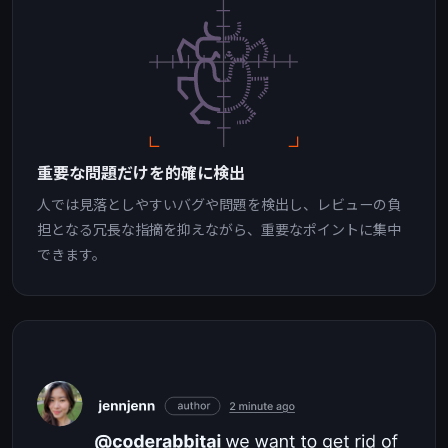
重要な問題だけを的確に検出
人では見落としやすいバグや問題を検出し、レビューの負
担となる冗長な指摘を抑えながら、重要なポイントに集中
できます。