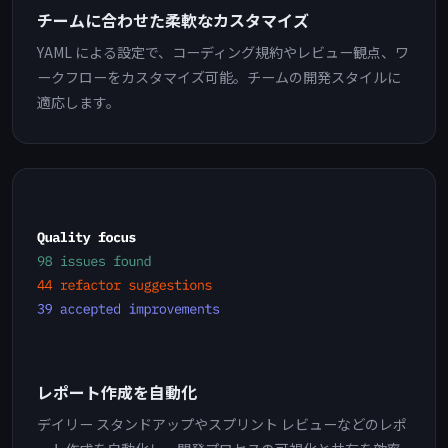
チームに合わせた柔軟なカスタマイズ
YAML による設定で、コーディング規約やレビュー観点、ワ
ークフローをカスタマイズ可能。チームの開発スタイルに
適応します。
レポート作成を自動化
デイリー スタンドアップやスプリント レビューなどのレポ