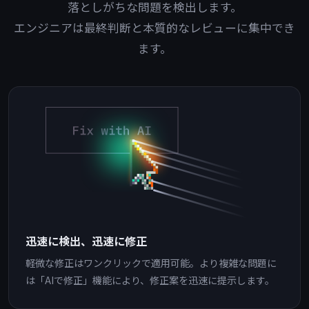
落としがちな問題を検出します。
エンジニアは最終判断と本質的なレビューに集中でき
ます。
迅速に検出、迅速に修正
軽微な修正はワンクリックで適用可能。より複雑な問題に
は「AIで修正」機能により、修正案を迅速に提示します。