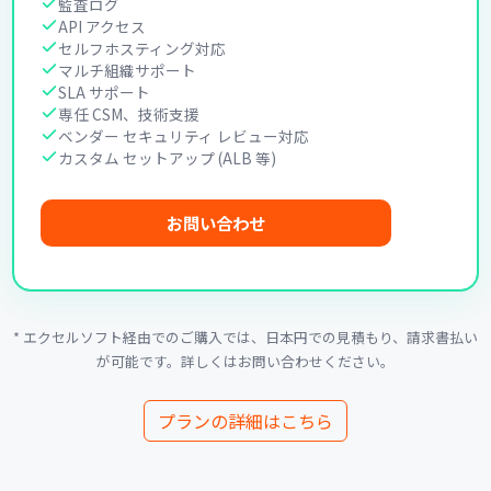
監査ログ
API アクセス
セルフホスティング対応
マルチ組織サポート
SLA サポート
専任 CSM、技術支援
ベンダー セキュリティ レビュー対応
カスタム セットアップ (ALB 等)
お問い合わせ
* エクセルソフト経由でのご購入では、日本円での見積もり、請求書払い
が可能です。詳しくはお問い合わせください。
プランの詳細はこちら