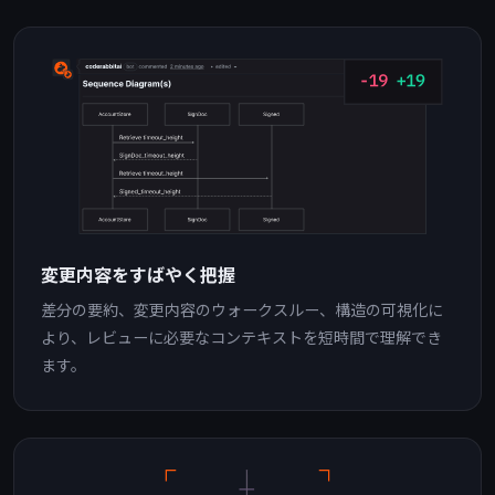
変更内容をすばやく把握
差分の要約、変更内容のウォークスルー、構造の可視化に
より、レビューに必要なコンテキストを短時間で理解でき
ます。