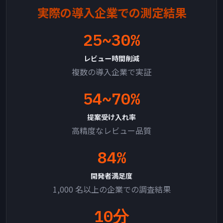
実際の導入企業での測定結果
25~30%
レビュー時間削減
複数の導入企業で実証
54~70%
提案受け入れ率
高精度なレビュー品質
84%
開発者満足度
1,000 名以上の企業での調査結果
10分