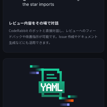
レビュー内容をその場で対話
CodeRabbit のボットと直接対話し、レビューへのフィー
ドバックや改善指示が可能です。Issue 作成やドキュメント
生成などにも活用できます。