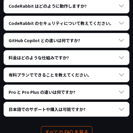
CodeRabbit はどのように動作しますか?
CodeRabbit のセキュリティについて教えてください。
GitHub Copilot との違いは何ですか?
料金はどのような仕組みですか?
有料プランでできることを教えてください。
Pro と Pro Plus の違いは何ですか?
日本語でのサポートや購入は可能ですか?
すべての FAQ を見る