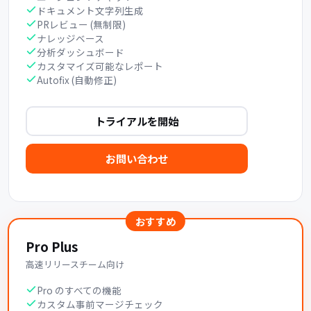
ドキュメント文字列生成
PRレビュー (無制限)
ナレッジベース
分析ダッシュボード
カスタマイズ可能なレポート
Autofix (自動修正)
トライアルを開始
お問い合わせ
おすすめ
Pro Plus
高速リリースチーム向け
Pro のすべての機能
カスタム事前マージチェック