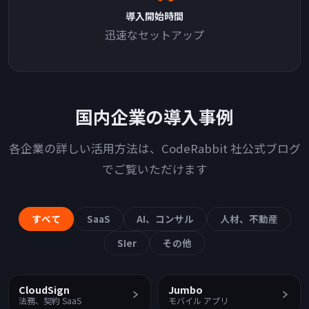
導入開始時間
迅速なセットアップ
国内企業の導入事例
各企業の詳しい活用方法は、CodeRabbit 社公式ブログ
でご覧いただけます
すべて
SaaS
AI、コンサル
人材、不動産
SIer
その他
CloudSign
Jumbo
法務、契約 SaaS
モバイル アプリ