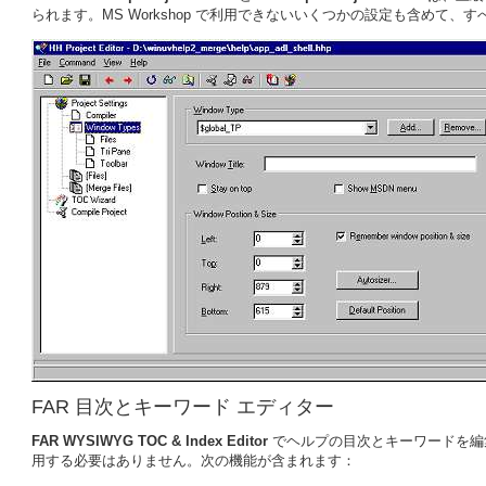
られます。MS Workshop で利用できないいくつかの設定も含めて
FAR 目次とキーワード エディター
FAR
WYSIWYG TOC & Index Editor
でヘルプの目次とキーワードを編集します。今後
用する必要はありません。次の機能が含まれます：