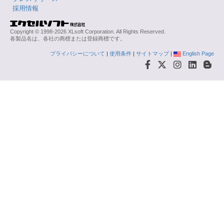
採用情報
Copyright © 1998-2026 XLsoft Corporation. All Rights Reserved.
各製品名は、各社の商標または登録商標です。
プライバシーについて
|
使用条件
|
サイトマップ
|
English Page