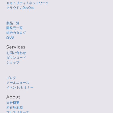
セキュリティ / ネットワーク
クラウド / DevOps
製品一覧
開発元一覧
総合カタログ
iSUS
お問い合わせ
ダウンロード
ショップ
ブログ
メールニュース
イベント/セミナー
会社概要
所在地地図
プレスリリース