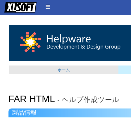
ホーム
FAR HTML
- ヘルプ作成ツール
製品情報