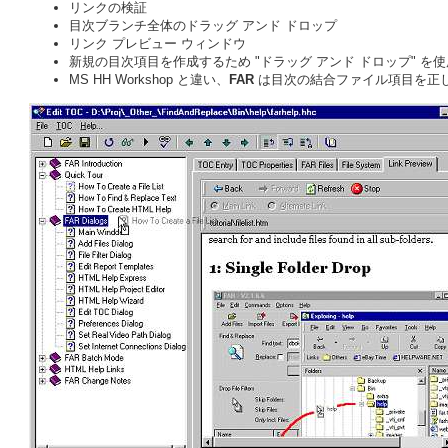
リンクの検証
目次ブランチ全体のドラッグ アンド ドロップ
リンク プレビュー ウィンドウ
新規の目次項目を作成するため "ドラッグ アンド ドロップ" を使
MS HH Workshop と違い、
FAR
は目次の結合ファイル項目を正