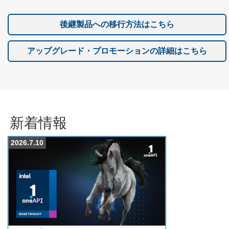
後継製品への移行方法はこちら
アップグレード・プロモーションの詳細はこちら
新着情報
2026.7.10