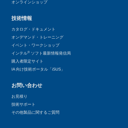
オンラインショップ
技術情報
カタログ・ドキュメント
オンデマンド・トレーニング
イベント・ワークショップ
®
インテル
ソフト最新情報発信局
購入者限定サイト
IA 向け技術ポータル「iSUS」
お問い合わせ
お見積り
技術サポート
その他製品に関するご質問