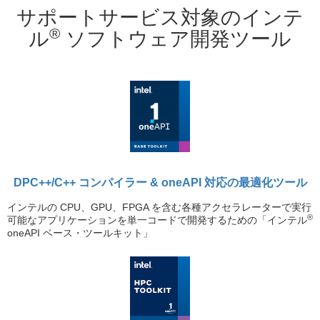
サポートサービス対象のインテ
®
ル
ソフトウェア開発ツール
DPC++/C++ コンパイラー & oneAPI 対応の最適化ツール
インテルの CPU、GPU、FPGA を含む各種アクセラレーターで実行
®
可能なアプリケーションを単一コードで開発するための「インテル
oneAPI ベース・ツールキット」