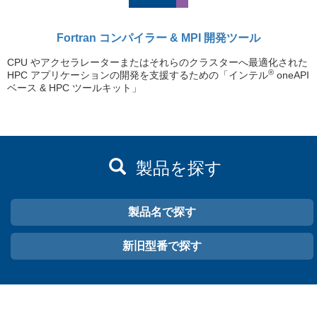
Fortran コンパイラー & MPI 開発ツール
CPU やアクセラレーターまたはそれらのクラスターへ最適化された
®
HPC アプリケーションの開発を支援するための「インテル
oneAPI
ベース & HPC ツールキット」
製品を探す
製品名で探す
新旧型番で探す