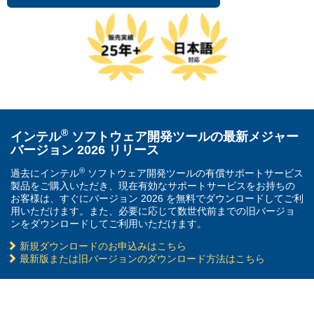
®
インテル
ソフトウェア開発ツールの最新メジャー
バージョン 2026 リリース
®
過去にインテル
ソフトウェア開発ツールの有償サポートサービス
製品をご購入いただき、現在有効なサポートサービスをお持ちの
お客様は、すぐにバージョン 2026 を無料でダウンロードしてご利
用いただけます。また、必要に応じて数世代前までの旧バージョ
ンをダウンロードしてご利用いただけます。
新規ダウンロードのお申込みはこちら
最新版または旧バージョンのダウンロード方法はこちら