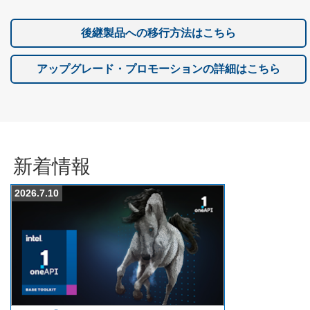
後継製品への移行方法はこちら
アップグレード・プロモーションの詳細はこちら
新着情報
2026.7.10