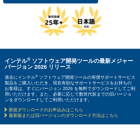
®
インテル
ソフトウェア開発ツールの最新メジャー
バージョン 2026 リリース
®
過去にインテル
ソフトウェア開発ツールの有償サポートサービス
製品をご購入いただき、現在有効なサポートサービスをお持ちの
お客様は、すぐにバージョン 2026 を無料でダウンロードしてご利
用いただけます。また、必要に応じて数世代前までの旧バージョ
ンをダウンロードしてご利用いただけます。
新規ダウンロードのお申込みはこちら
最新版または旧バージョンのダウンロード方法はこちら