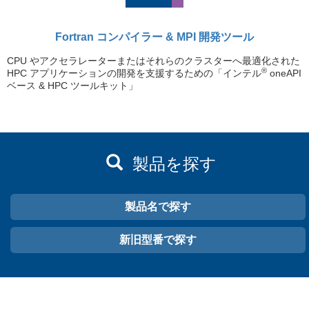
Fortran コンパイラー & MPI 開発ツール
CPU やアクセラレーターまたはそれらのクラスターへ最適化された
®
HPC アプリケーションの開発を支援するための「インテル
oneAPI
ベース & HPC ツールキット」
製品を探す
製品名で探す
新旧型番で探す