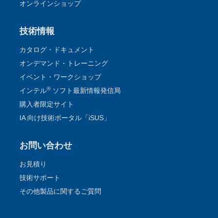
オンラインショップ
技術情報
カタログ・ドキュメント
オンデマンド・トレーニング
イベント・ワークショップ
®
インテル
ソフト最新情報発信局
購入者限定サイト
IA 向け技術ポータル「iSUS」
お問い合わせ
お見積り
技術サポート
その他製品に関するご質問