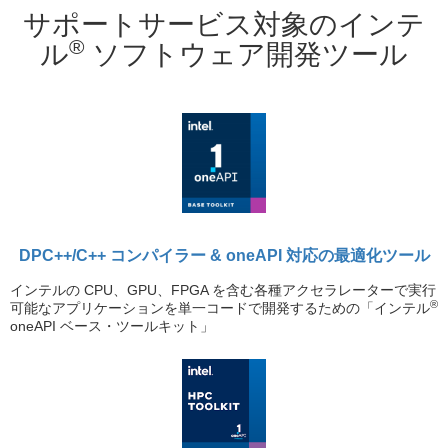
サポートサービス対象のインテ
®
ル
ソフトウェア開発ツール
DPC++/C++ コンパイラー & oneAPI 対応の最適化ツール
インテルの CPU、GPU、FPGA を含む各種アクセラレーターで実行
®
可能なアプリケーションを単一コードで開発するための「インテル
oneAPI ベース・ツールキット」