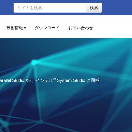
検索
技術情報
ダウンロード
お問い合わせ
®
arallel Studio XE、インテル
System Studio に同梱