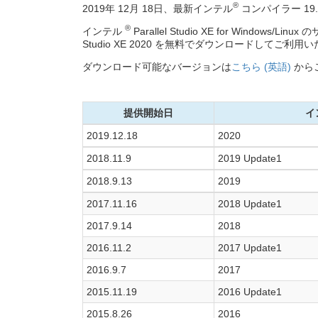
®
2019年 12月 18日、最新インテル
コンパイラー 19
®
インテル
Parallel Studio XE for W
Studio XE 2020 を無料でダウンロードしてご利
ダウンロード可能なバージョンは
こちら (英語)
から
提供開始日
イ
2019.12.18
2020
2018.11.9
2019 Update1
2018.9.13
2019
2017.11.16
2018 Update1
2017.9.14
2018
2016.11.2
2017 Update1
2016.9.7
2017
2015.11.19
2016 Update1
2015.8.26
2016