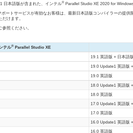
®
.1 日本語版が含まれた、インテル
Parallel Studio XE 2020 for 
indows/Linux のサポートサービスが有効なお客様は、最新日本語版コンパイ
用いただけます。
ご参照ください。
®
ンテル
Parallel Studio XE
19.1 英語版 + 日本語
19.0 Update1 英語版
19.0 英語版
18.0 Update1 英語版
18.0 英語版
17.0 Update1 英語版
17.0 英語版
16.0 Update1 英語版
16.0 英語版