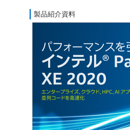
製品紹介資料