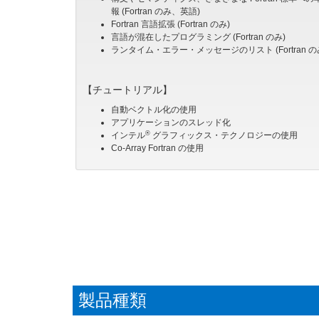
報 (Fortran のみ、英語)
Fortran 言語拡張 (Fortran のみ)
言語が混在したプログラミング (Fortran のみ)
ランタイム・エラー・メッセージのリスト (Fortran の
【チュートリアル】
自動ベクトル化の使用
アプリケーションのスレッド化
®
インテル
グラフィックス・テクノロジーの使用
Co-Array Fortran の使用
製品種類