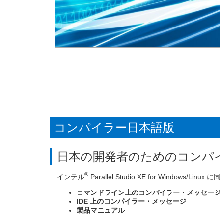
コンパイラー日本語版
日本の開発者のためのコンパ
®
インテル
Parallel Studio XE for Windows/Li
コマンドライン上のコンパイラー・メッセー
IDE 上のコンパイラー・メッセージ
製品マニュアル