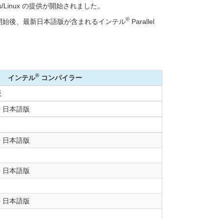
Windows/Linux の提供が開始されました。
®
ラーの提供開始後、最新日本語版が含まれるインテル
Parallel
®
インテル
コンパイラー
版
 + 日本語版
 + 日本語版
 + 日本語版
 + 日本語版