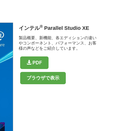
®
インテル
Parallel Studio XE
製品概要、新機能、各エディションの違い
やコンポーネント、パフォーマンス、お客
様の声などをご紹介しています。
PDF
ブラウザで表示