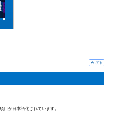
戻る
項目が日本語化されています。