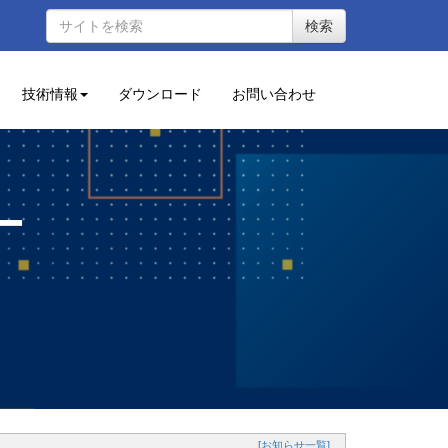
検索
技術情報
ダウンロード
お問い合わせ
ー
[お知らせ一覧]