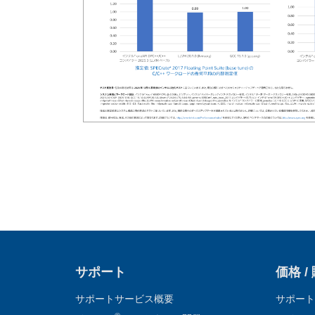
サポート
価格 /
サポートサービス概要
サポート