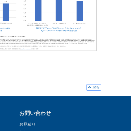
戻る
お問い合わせ
お見積り