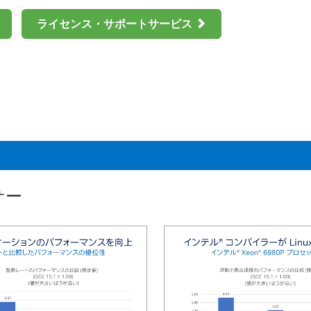
ライセンス・サポートサービス
サー